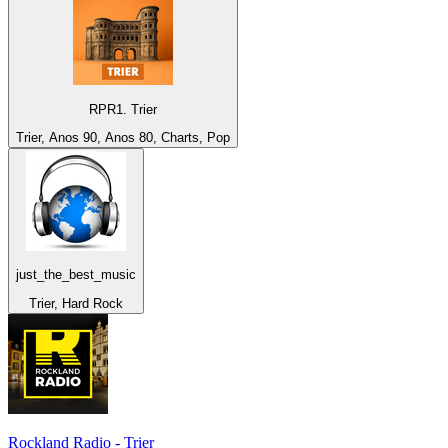
RPR1. Trier
Trier, Anos 90, Anos 80, Charts, Pop
just_the_best_music
Trier, Hard Rock
Rockland Radio - Trier