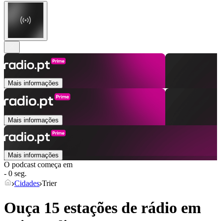
Mais informações
Mais informações
Mais informações
O podcast começa em
- 0 seg.
Cidades
Trier
Ouça 15 estações de rádio em