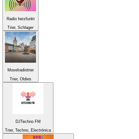
Radio herzfunkt
Trier, Schlager
Moselradiotrier
Trier, Oldies
DJTechno FM
Trier, Techno, Electrónica