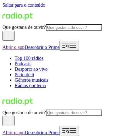
Saltar para o conteúdo
Que gostaria de ouvir?
Abrir o app
Descobrir o Prime
Top 100 rádios
Podcasts
Desporto ao vivo
Perto de ti
Géneros musicais
Rádios por tema
Que gostaria de ouvir?
Abrir o app
Descobrir o Prime