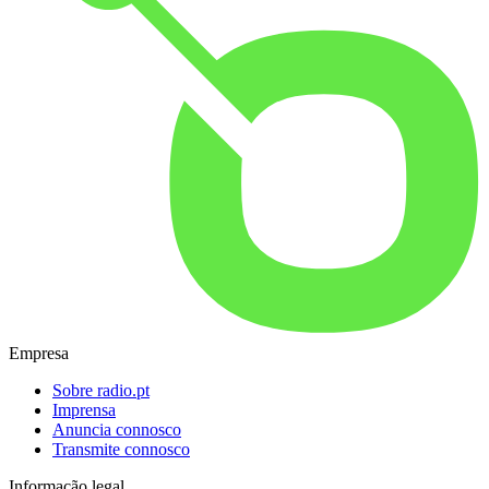
Empresa
Sobre radio.pt
Imprensa
Anuncia connosco
Transmite connosco
Informação legal