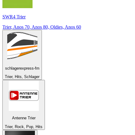
SWR4 Trier
Trier, Anos 70, Anos 80, Oldies, Anos 60
schlagerexpress-fm
Trier, Hits, Schlager
Antenne Trier
Trier, Rock, Pop, Hits