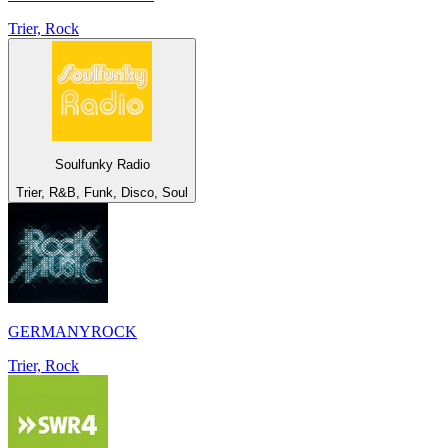
Trier, Rock
Soulfunky Radio
Trier, R&B, Funk, Disco, Soul
GERMANYROCK
Trier, Rock