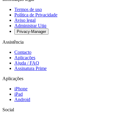
Termos de uso
Política de Privacidade
Aviso legal
Administrar Utiq
Privacy-Manager
Assistência
Contacto
Aplicações
Ajuda / FAQ
Assinatura Prime
Aplicações
iPhone
iPad
Android
Social