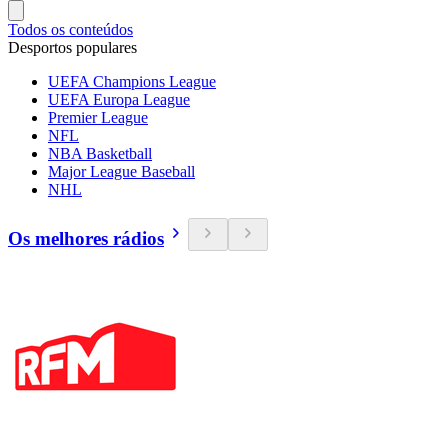
Todos os conteúdos
Desportos populares
UEFA Champions League
UEFA Europa League
Premier League
NFL
NBA Basketball
Major League Baseball
NHL
Os melhores rádios