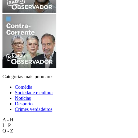
Categorias mais populares
Comédia
Sociedade e cultura
Notícias
Desporto
Crimes verdadeiros
A - H
I - P
Q - Z