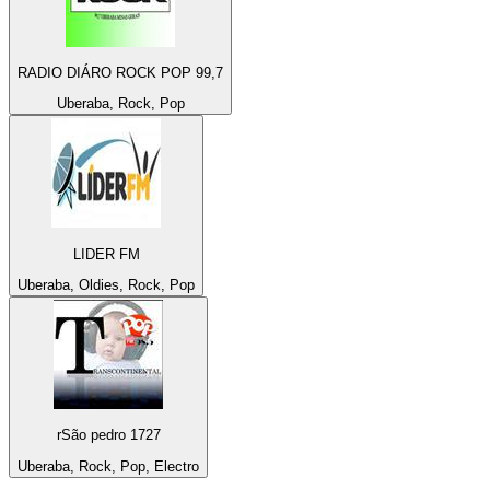
RADIO DIÁRO ROCK POP 99,7
Uberaba, Rock, Pop
LIDER FM
Uberaba, Oldies, Rock, Pop
rSão pedro 1727
Uberaba, Rock, Pop, Electro