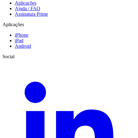
Aplicações
Ajuda / FAQ
Assinatura Prime
Aplicações
iPhone
iPad
Android
Social