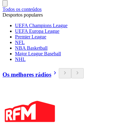
Todos os conteúdos
Desportos populares
UEFA Champions League
UEFA Europa League
Premier League
NFL
NBA Basketball
Major League Baseball
NHL
Os melhores rádios