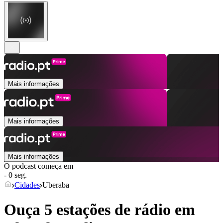
Mais informações
Mais informações
Mais informações
O podcast começa em
- 0 seg.
Cidades
Uberaba
Ouça 5 estações de rádio em