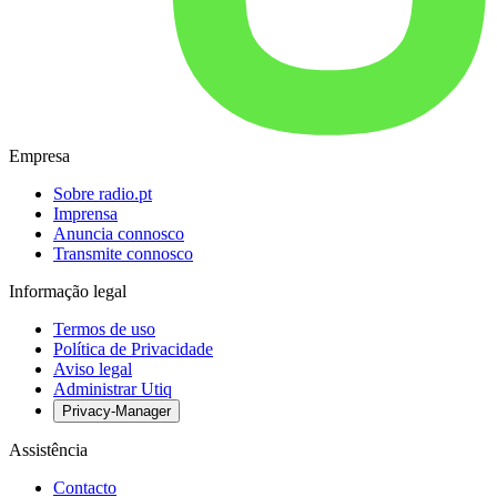
Empresa
Sobre radio.pt
Imprensa
Anuncia connosco
Transmite connosco
Informação legal
Termos de uso
Política de Privacidade
Aviso legal
Administrar Utiq
Privacy-Manager
Assistência
Contacto