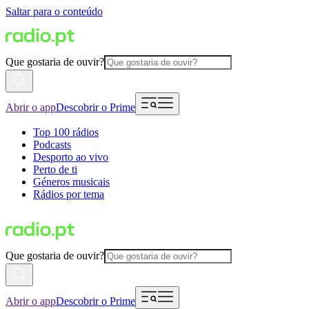
Saltar para o conteúdo
Que gostaria de ouvir?
Abrir o app
Descobrir o Prime
Top 100 rádios
Podcasts
Desporto ao vivo
Perto de ti
Géneros musicais
Rádios por tema
Que gostaria de ouvir?
Abrir o app
Descobrir o Prime