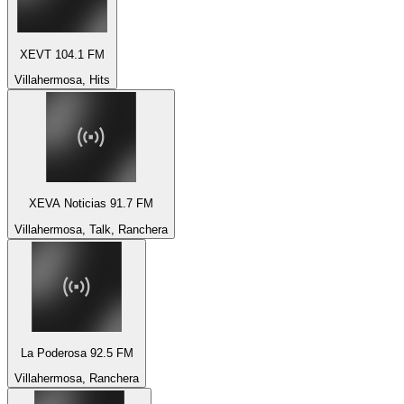
XEVT 104.1 FM
Villahermosa, Hits
XEVA Noticias 91.7 FM
Villahermosa, Talk, Ranchera
La Poderosa 92.5 FM
Villahermosa, Ranchera