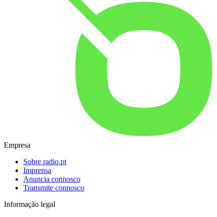
Empresa
Sobre radio.pt
Imprensa
Anuncia connosco
Transmite connosco
Informação legal