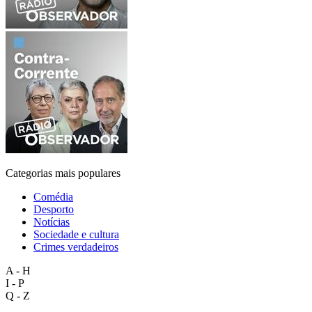
Categorias mais populares
Comédia
Desporto
Notícias
Sociedade e cultura
Crimes verdadeiros
A - H
I - P
Q - Z