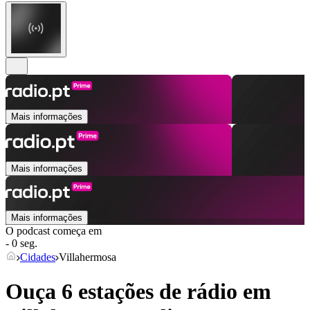
Mais informações
Mais informações
Mais informações
O podcast começa em
- 0 seg.
Cidades
Villahermosa
Ouça 6 estações de rádio em