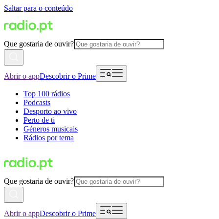
Saltar para o conteúdo
Que gostaria de ouvir?
Abrir o app
Descobrir o Prime
Top 100 rádios
Podcasts
Desporto ao vivo
Perto de ti
Géneros musicais
Rádios por tema
Que gostaria de ouvir?
Abrir o app
Descobrir o Prime