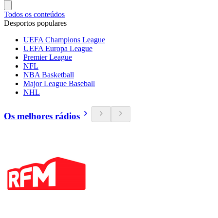
Todos os conteúdos
Desportos populares
UEFA Champions League
UEFA Europa League
Premier League
NFL
NBA Basketball
Major League Baseball
NHL
Os melhores rádios