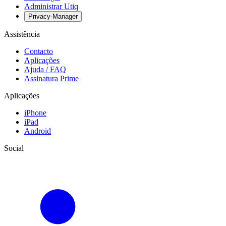
Administrar Utiq
Privacy-Manager
Assistência
Contacto
Aplicações
Ajuda / FAQ
Assinatura Prime
Aplicações
iPhone
iPad
Android
Social