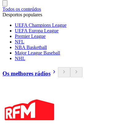
Todos os conteúdos
Desportos populares
UEFA Champions League
UEFA Europa League
Premier League
NFL
NBA Basketball
Major League Baseball
NHL
Os melhores rádios