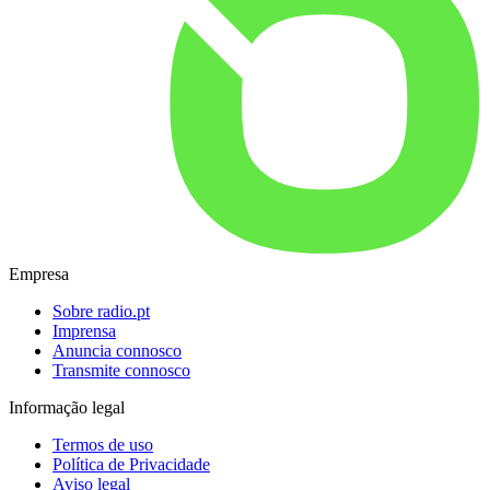
Empresa
Sobre radio.pt
Imprensa
Anuncia connosco
Transmite connosco
Informação legal
Termos de uso
Política de Privacidade
Aviso legal