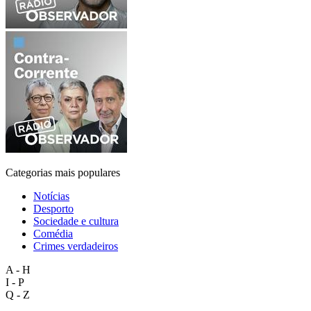
Categorias mais populares
Notícias
Desporto
Sociedade e cultura
Comédia
Crimes verdadeiros
A - H
I - P
Q - Z