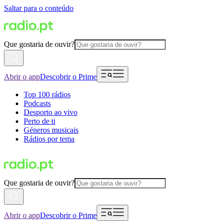
Saltar para o conteúdo
Que gostaria de ouvir?
Abrir o app
Descobrir o Prime
Top 100 rádios
Podcasts
Desporto ao vivo
Perto de ti
Géneros musicais
Rádios por tema
Que gostaria de ouvir?
Abrir o app
Descobrir o Prime