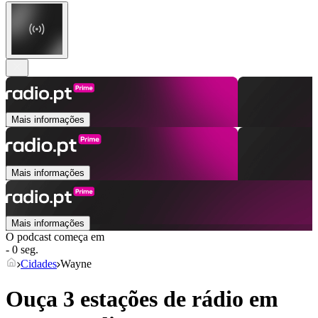
Mais informações
Mais informações
Mais informações
O podcast começa em
- 0 seg.
Cidades
Wayne
Ouça 3 estações de rádio em