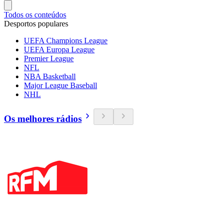
Todos os conteúdos
Desportos populares
UEFA Champions League
UEFA Europa League
Premier League
NFL
NBA Basketball
Major League Baseball
NHL
Os melhores rádios