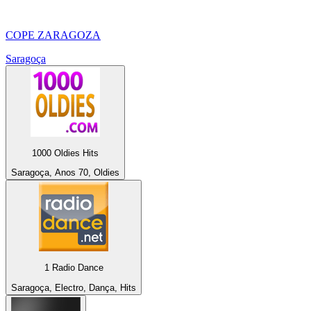
COPE ZARAGOZA
Saragoça
1000 Oldies Hits
Saragoça, Anos 70, Oldies
1 Radio Dance
Saragoça, Electro, Dança, Hits