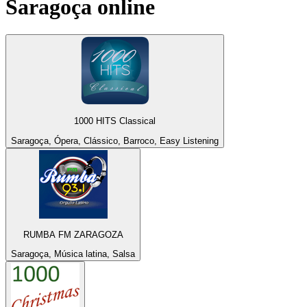
Saragoça
online
1000 HITS Classical
Saragoça, Ópera, Clássico, Barroco, Easy Listening
RUMBA FM ZARAGOZA
Saragoça, Música latina, Salsa