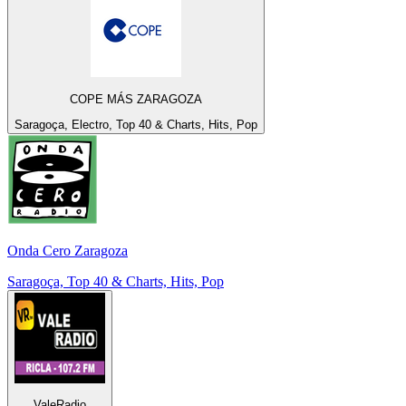
COPE MÁS ZARAGOZA
Saragoça, Electro, Top 40 & Charts, Hits, Pop
Onda Cero Zaragoza
Saragoça, Top 40 & Charts, Hits, Pop
ValeRadio