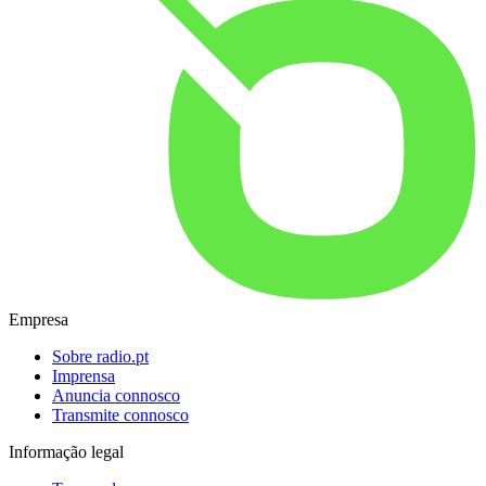
Empresa
Sobre radio.pt
Imprensa
Anuncia connosco
Transmite connosco
Informação legal