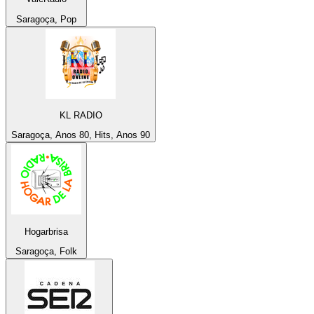
Saragoça, Pop
KL RADIO
Saragoça, Anos 80, Hits, Anos 90
Hogarbrisa
Saragoça, Folk