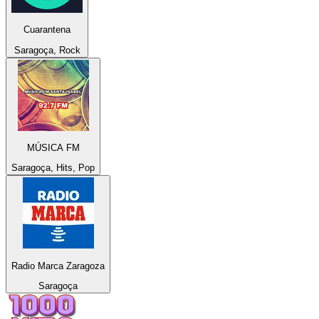
Cuarantena
Saragoça, Rock
MÚSICA FM
Saragoça, Hits, Pop
Radio Marca Zaragoza
Saragoça