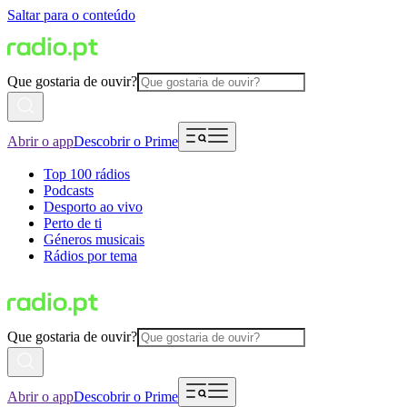
Saltar para o conteúdo
Que gostaria de ouvir?
Abrir o app
Descobrir o Prime
Top 100 rádios
Podcasts
Desporto ao vivo
Perto de ti
Géneros musicais
Rádios por tema
Que gostaria de ouvir?
Abrir o app
Descobrir o Prime