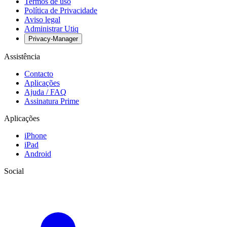
Termos de uso
Política de Privacidade
Aviso legal
Administrar Utiq
Privacy-Manager
Assistência
Contacto
Aplicações
Ajuda / FAQ
Assinatura Prime
Aplicações
iPhone
iPad
Android
Social