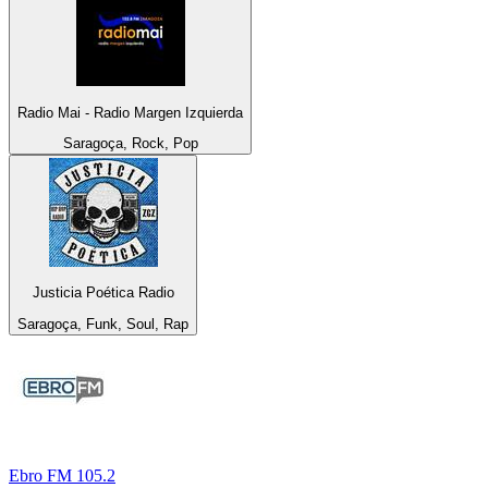
Radio Mai - Radio Margen Izquierda
Saragoça, Rock, Pop
Justicia Poética Radio
Saragoça, Funk, Soul, Rap
Ebro FM 105.2