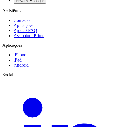
Privacy-Manager
Assistência
Contacto
Aplicações
Ajuda / FAQ
Assinatura Prime
Aplicações
iPhone
iPad
Android
Social