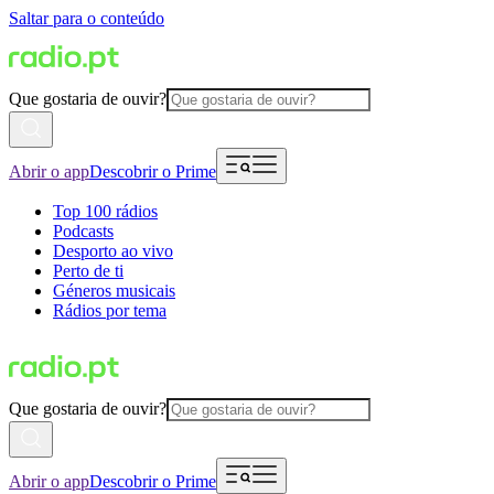
Saltar para o conteúdo
Que gostaria de ouvir?
Abrir o app
Descobrir o Prime
Top 100 rádios
Podcasts
Desporto ao vivo
Perto de ti
Géneros musicais
Rádios por tema
Que gostaria de ouvir?
Abrir o app
Descobrir o Prime