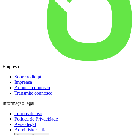
Empresa
Sobre radio.pt
Imprensa
Anuncia connosco
Transmite connosco
Informação legal
Termos de uso
Política de Privacidade
Aviso legal
Administrar Utiq