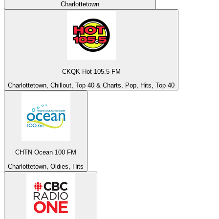
Charlottetown
CKQK Hot 105.5 FM
Charlottetown, Chillout, Top 40 & Charts, Pop, Hits, Top 40
CHTN Ocean 100 FM
Charlottetown, Oldies, Hits