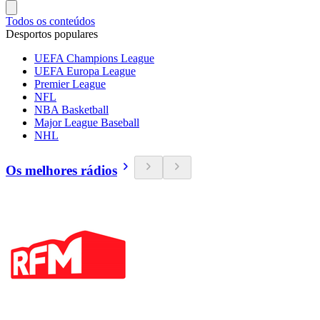
Todos os conteúdos
Desportos populares
UEFA Champions League
UEFA Europa League
Premier League
NFL
NBA Basketball
Major League Baseball
NHL
Os melhores rádios