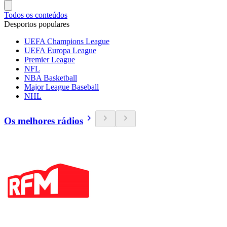
Todos os conteúdos
Desportos populares
UEFA Champions League
UEFA Europa League
Premier League
NFL
NBA Basketball
Major League Baseball
NHL
Os melhores rádios