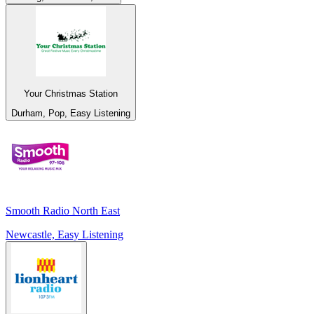
Your Christmas Station
Durham, Pop, Easy Listening
Smooth Radio North East
Newcastle, Easy Listening