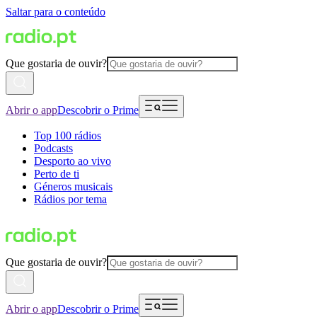
Saltar para o conteúdo
Que gostaria de ouvir?
Abrir o app
Descobrir o Prime
Top 100 rádios
Podcasts
Desporto ao vivo
Perto de ti
Géneros musicais
Rádios por tema
Que gostaria de ouvir?
Abrir o app
Descobrir o Prime