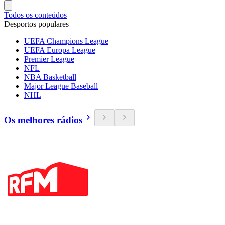
Todos os conteúdos
Desportos populares
UEFA Champions League
UEFA Europa League
Premier League
NFL
NBA Basketball
Major League Baseball
NHL
Os melhores rádios