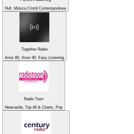
Hull, Música Cristã Contemporânea
Together Radio
Anos 80, Anos 90, Easy Listening
Radio Toon
Newcastle, Top 40 & Charts, Pop