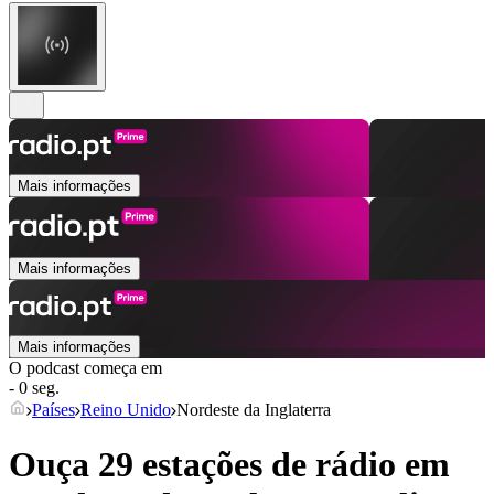
Mais informações
Mais informações
Mais informações
O podcast começa em
- 0 seg.
Países
Reino Unido
Nordeste da Inglaterra
Ouça 29 estações de rádio em