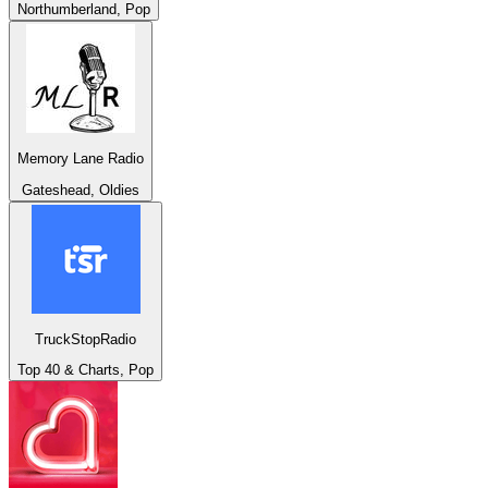
Northumberland, Pop
Memory Lane Radio
Gateshead, Oldies
TruckStopRadio
Top 40 & Charts, Pop