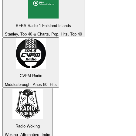
BFBS Radio 1 Falkland Islands
Stanley, Top 40 & Charts, Pop, Hits, Top 40
CVFM Radio
Middlesbrough, Anos 80, Hits
Radio Woking
Woking, Alternativo, Indie