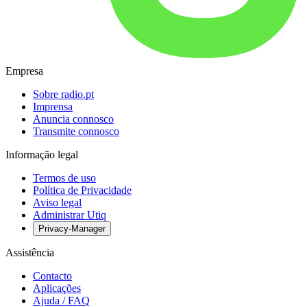
Empresa
Sobre radio.pt
Imprensa
Anuncia connosco
Transmite connosco
Informação legal
Termos de uso
Política de Privacidade
Aviso legal
Administrar Utiq
Privacy-Manager
Assistência
Contacto
Aplicações
Ajuda / FAQ