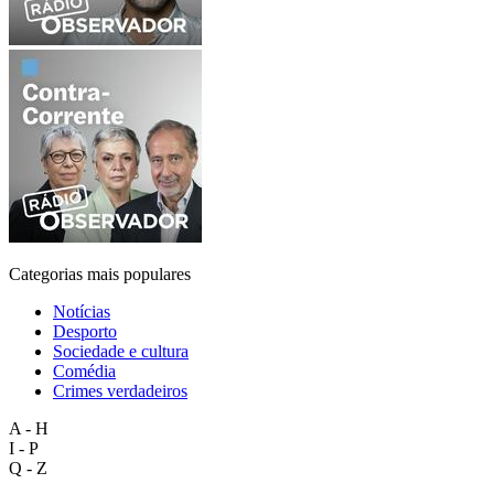
Categorias mais populares
Notícias
Desporto
Sociedade e cultura
Comédia
Crimes verdadeiros
A - H
I - P
Q - Z