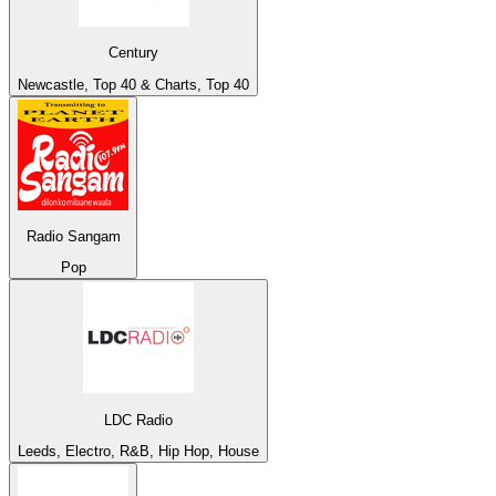
Century
Newcastle, Top 40 & Charts, Top 40
Radio Sangam
Pop
LDC Radio
Leeds, Electro, R&B, Hip Hop, House