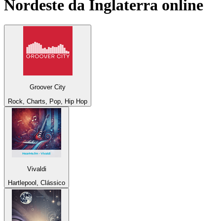
Nordeste da Inglaterra
online
Groover City
Rock, Charts, Pop, Hip Hop
Vivaldi
Hartlepool, Clássico