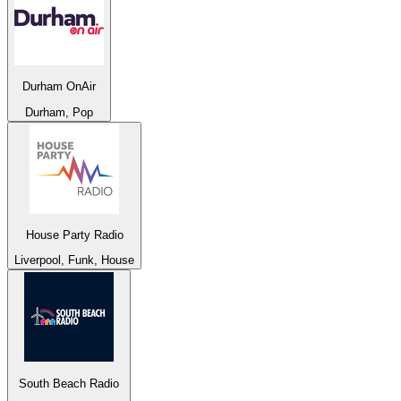
Durham OnAir
Durham, Pop
House Party Radio
Liverpool, Funk, House
South Beach Radio