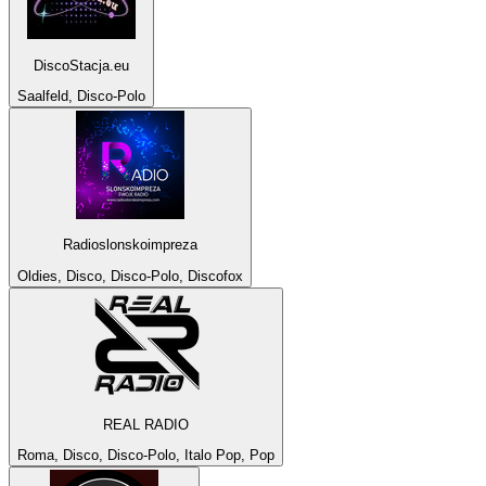
DiscoStacja.eu
Saalfeld, Disco-Polo
Radioslonskoimpreza
Oldies, Disco, Disco-Polo, Discofox
REAL RADIO
Roma, Disco, Disco-Polo, Italo Pop, Pop