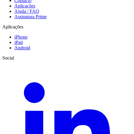
Contacto
Aplicações
Ajuda / FAQ
Assinatura Prime
Aplicações
iPhone
iPad
Android
Social