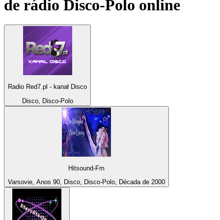
de rádio
Disco-Polo
online
Radio Red7.pl - kanał Disco
Disco, Disco-Polo
Hitsound-Fm
Varsovie, Anos 90, Disco, Disco-Polo, Década de 2000