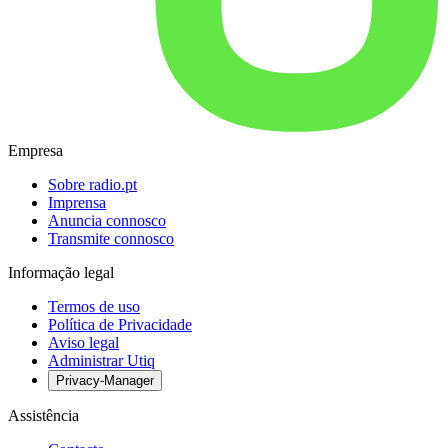
Empresa
Sobre radio.pt
Imprensa
Anuncia connosco
Transmite connosco
Informação legal
Termos de uso
Política de Privacidade
Aviso legal
Administrar Utiq
Privacy-Manager
Assistência