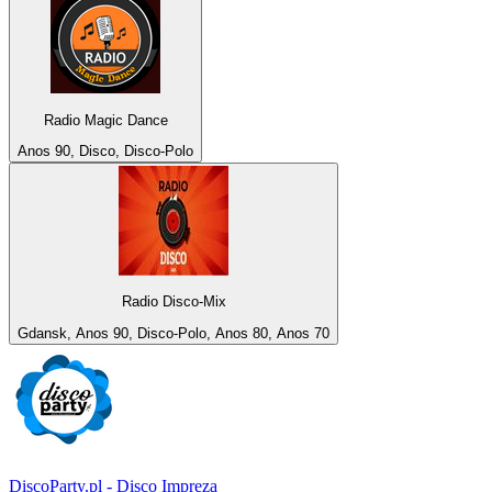
Radio Magic Dance
Anos 90, Disco, Disco-Polo
Radio Disco-Mix
Gdansk, Anos 90, Disco-Polo, Anos 80, Anos 70
DiscoParty.pl - Disco Impreza