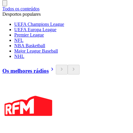
Todos os conteúdos
Desportos populares
UEFA Champions League
UEFA Europa League
Premier League
NFL
NBA Basketball
Major League Baseball
NHL
Os melhores rádios