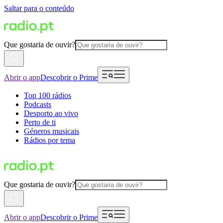
Saltar para o conteúdo
Que gostaria de ouvir?
Abrir o app
Descobrir o Prime
Top 100 rádios
Podcasts
Desporto ao vivo
Perto de ti
Géneros musicais
Rádios por tema
Que gostaria de ouvir?
Abrir o app
Descobrir o Prime