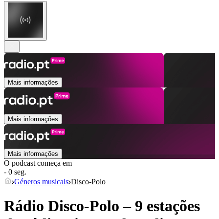
Mais informações
Mais informações
Mais informações
O podcast começa em
- 0 seg.
Géneros musicais
Disco-Polo
Rádio Disco-Polo – 9 estações