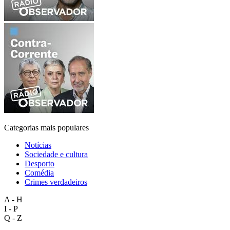
Categorias mais populares
Notícias
Sociedade e cultura
Desporto
Comédia
Crimes verdadeiros
A - H
I - P
Q - Z