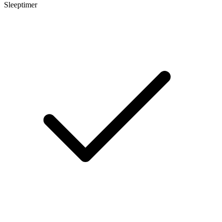
Sleeptimer