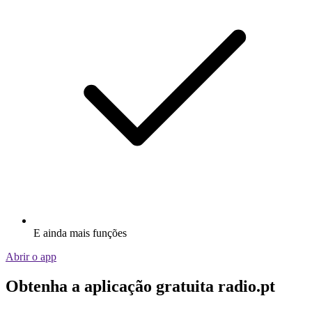
E ainda mais funções
Abrir o app
Obtenha a aplicação gratuita radio.pt