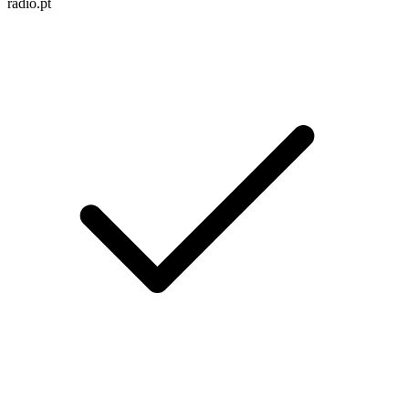
radio.pt