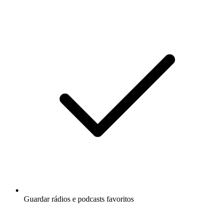
Guardar rádios e podcasts favoritos