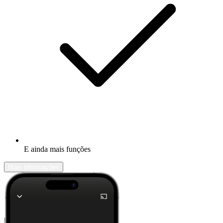
E ainda mais funções
Mais informações