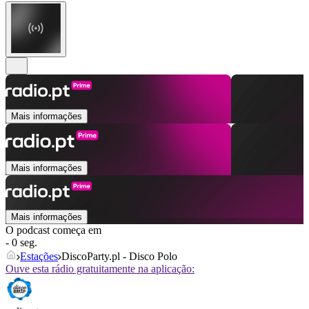
Mais informações
Mais informações
Mais informações
O podcast começa em
- 0 seg.
Estações
DiscoParty.pl - Disco Polo
Ouve esta rádio gratuitamente na aplicação: