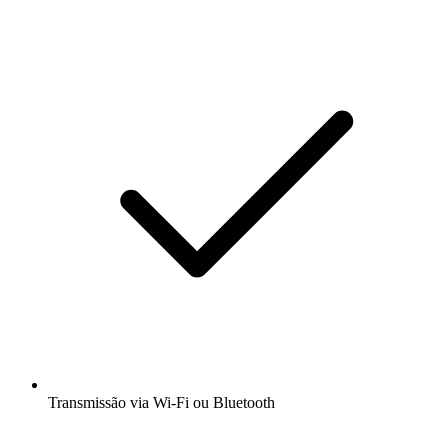
Transmissão via Wi-Fi ou Bluetooth