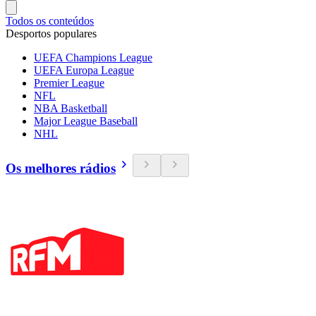
Todos os conteúdos
Desportos populares
UEFA Champions League
UEFA Europa League
Premier League
NFL
NBA Basketball
Major League Baseball
NHL
Os melhores rádios