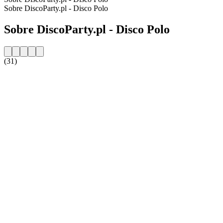
Sobre DiscoParty.pl - Disco Polo
Sobre DiscoParty.pl - Disco Polo
(31)
Website da estação