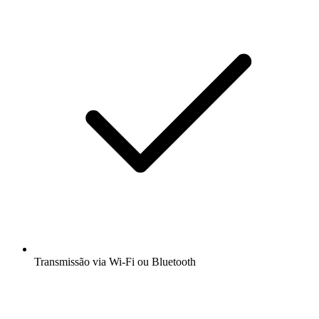
Transmissão via Wi-Fi ou Bluetooth