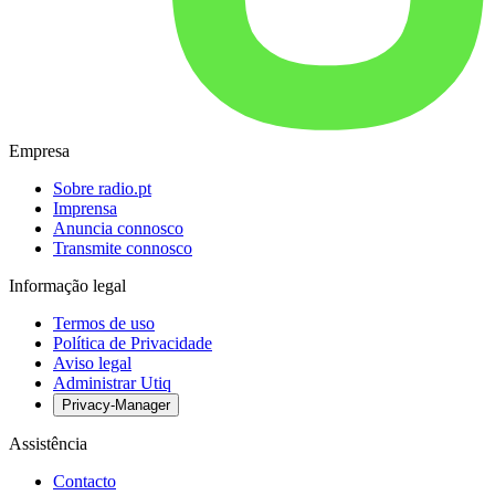
Empresa
Sobre radio.pt
Imprensa
Anuncia connosco
Transmite connosco
Informação legal
Termos de uso
Política de Privacidade
Aviso legal
Administrar Utiq
Privacy-Manager
Assistência
Contacto