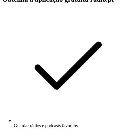
Guardar rádios e podcasts favoritos