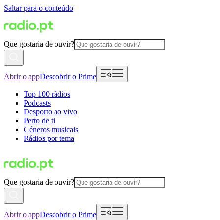
Saltar para o conteúdo
Que gostaria de ouvir?
Abrir o app
Descobrir o Prime
Top 100 rádios
Podcasts
Desporto ao vivo
Perto de ti
Géneros musicais
Rádios por tema
Que gostaria de ouvir?
Abrir o app
Descobrir o Prime