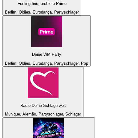
Feeling fine, probiere Prime
Berlim, Oldies, Eurodança, Partyschlager
Deine WM Party
Berlim, Oldies, Eurodança, Partyschlager, Pop
Radio Deine Schlagerwelt
Munique, Alemão, Partyschlager, Schlager