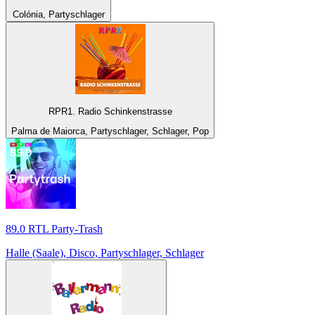
Colónia, Partyschlager
RPR1. Radio Schinkenstrasse
Palma de Maiorca, Partyschlager, Schlager, Pop
89.0 RTL Party-Trash
Halle (Saale), Disco, Partyschlager, Schlager