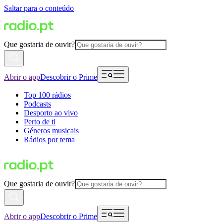
Saltar para o conteúdo
Que gostaria de ouvir?
Abrir o app
Descobrir o Prime
Top 100 rádios
Podcasts
Desporto ao vivo
Perto de ti
Géneros musicais
Rádios por tema
Que gostaria de ouvir?
Abrir o app
Descobrir o Prime