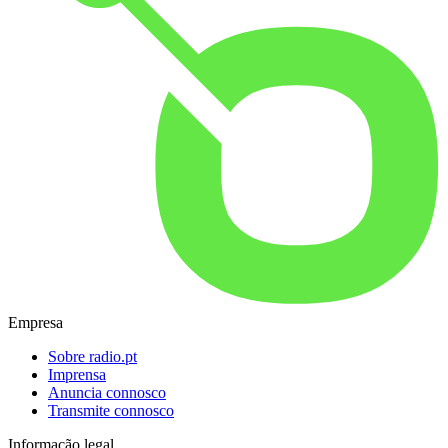
Empresa
Sobre radio.pt
Imprensa
Anuncia connosco
Transmite connosco
Informação legal