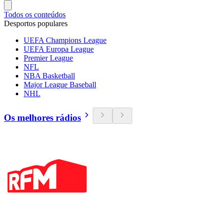
Todos os conteúdos
Desportos populares
UEFA Champions League
UEFA Europa League
Premier League
NFL
NBA Basketball
Major League Baseball
NHL
Os melhores rádios