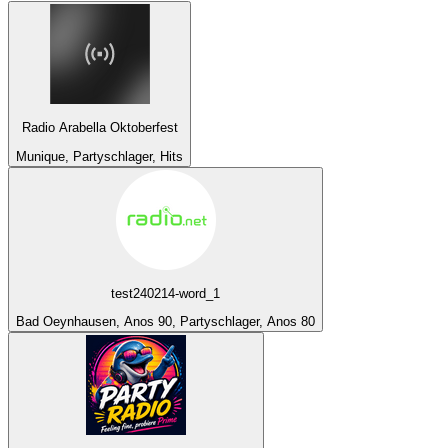
Radio Arabella Oktoberfest
Munique, Partyschlager, Hits
test240214-word_1
Bad Oeynhausen, Anos 90, Partyschlager, Anos 80