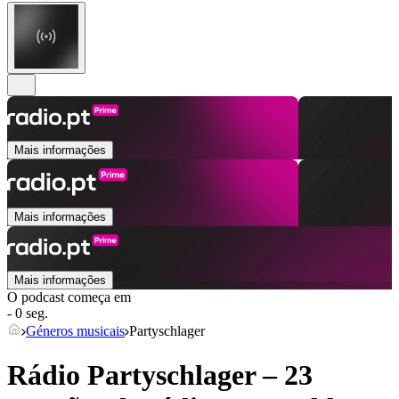
Mais informações
Mais informações
Mais informações
O podcast começa em
- 0 seg.
Géneros musicais
Partyschlager
Rádio Partyschlager – 23