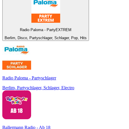
Radio Paloma - PartyEXTREM
Berlim, Disco, Partyschlager, Schlager, Pop, Hits
Radio Paloma - Partyschlager
Berlim, Partyschlager, Schlager, Electro
Ballermann Radio - Ab 18