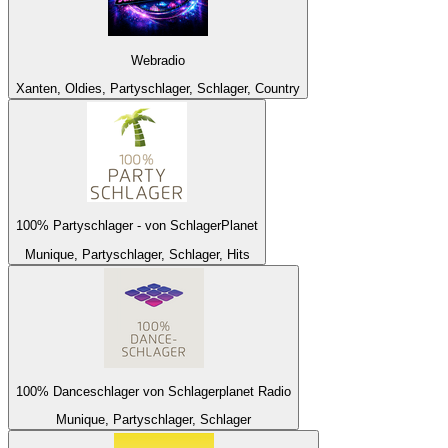
Webradio
Xanten, Oldies, Partyschlager, Schlager, Country
100% Partyschlager - von SchlagerPlanet
Munique, Partyschlager, Schlager, Hits
100% Danceschlager von Schlagerplanet Radio
Munique, Partyschlager, Schlager