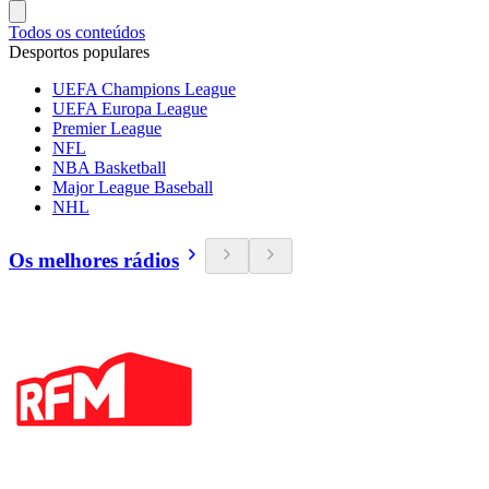
Todos os conteúdos
Desportos populares
UEFA Champions League
UEFA Europa League
Premier League
NFL
NBA Basketball
Major League Baseball
NHL
Os melhores rádios