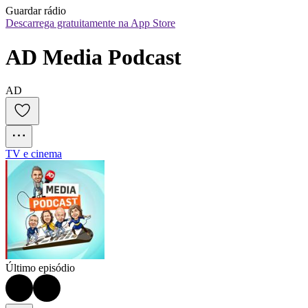
Guardar rádio
Descarrega gratuitamente na App Store
AD Media Podcast
AD
TV e cinema
Último episódio