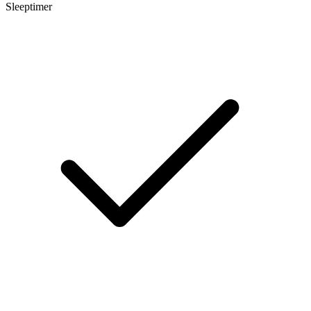
Sleeptimer