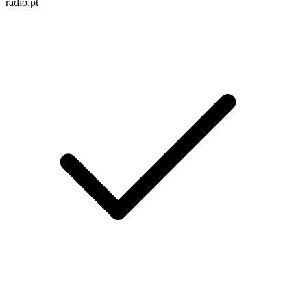
radio.pt