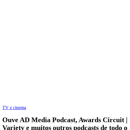
TV e cinema
Ouve AD Media Podcast, Awards Circuit |
Variety e muitos outros podcasts de todo o