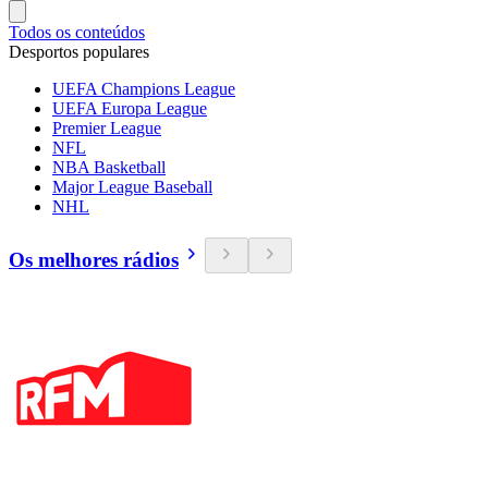
Todos os conteúdos
Desportos populares
UEFA Champions League
UEFA Europa League
Premier League
NFL
NBA Basketball
Major League Baseball
NHL
Os melhores rádios