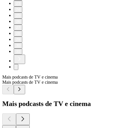
23
24
25
26
27
28
29
30
31
Mais podcasts de TV e cinema
Mais podcasts de TV e cinema
Mais podcasts de TV e cinema