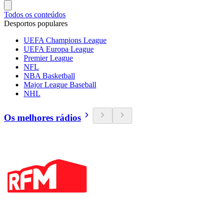
Todos os conteúdos
Desportos populares
UEFA Champions League
UEFA Europa League
Premier League
NFL
NBA Basketball
Major League Baseball
NHL
Os melhores rádios