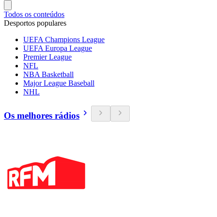
Todos os conteúdos
Desportos populares
UEFA Champions League
UEFA Europa League
Premier League
NFL
NBA Basketball
Major League Baseball
NHL
Os melhores rádios