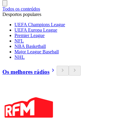
Todos os conteúdos
Desportos populares
UEFA Champions League
UEFA Europa League
Premier League
NFL
NBA Basketball
Major League Baseball
NHL
Os melhores rádios