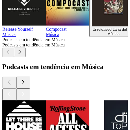
Release Yourself
Compocast
Unreleased Lana del 
Música
Música
Música
Podcasts em tendência em Música
Podcasts em tendência em Música
Podcasts em tendência em Música