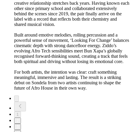
creative relationship stretches back years. Having known each
other since primary school and collaborated extensively
behind the scenes since 2019, the pair finally arrive on the
label with a record that reflects both their chemistry and
shared musical vision.
Built around emotive melodies, rolling percussion and a
powerful sense of movement, ‘Looking For Change’ balances
cinematic depth with strong dancefloor energy. Ziddo’s
evolving Afro Tech sensibilities meet Bun Xapa’s globally
recognised forward-thinking sound, creating a track that feels
both spiritual and driving without losing its emotional core.
For both artists, the intention was clear: craft something
meaningful, immersive and lasting. The result is a striking
debut on Sondela from two artists continuing to shape the
future of Afro House in their own way.
1
2
3