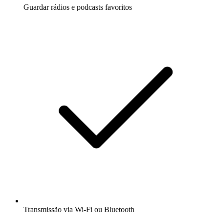
Guardar rádios e podcasts favoritos
Transmissão via Wi-Fi ou Bluetooth