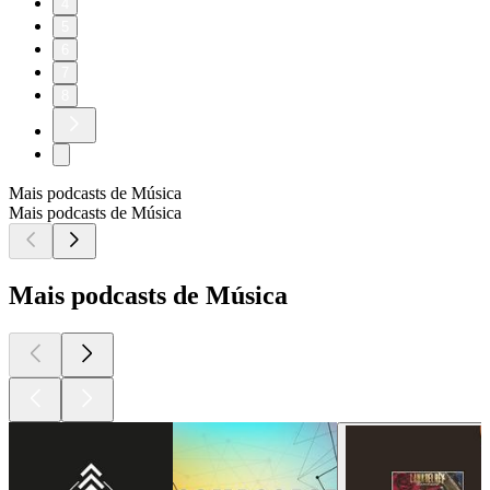
4
5
6
7
8
Mais podcasts de Música
Mais podcasts de Música
Mais podcasts de Música