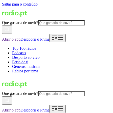
Saltar para o conteúdo
Que gostaria de ouvir?
Abrir o app
Descobrir o Prime
Top 100 rádios
Podcasts
Desporto ao vivo
Perto de ti
Géneros musicais
Rádios por tema
Que gostaria de ouvir?
Abrir o app
Descobrir o Prime