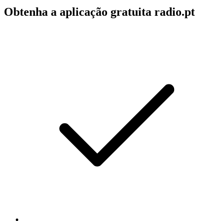
Obtenha a aplicação gratuita radio.pt