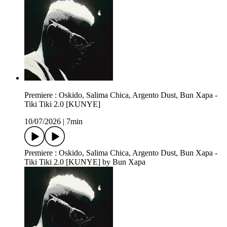
Premiere : Oskido, Salima Chica, Argento Dust, Bun Xapa -
Tiki Tiki 2.0 [KUNYE]
10/07/2026
|
7min
Premiere : Oskido, Salima Chica, Argento Dust, Bun Xapa -
Tiki Tiki 2.0 [KUNYE] by Bun Xapa