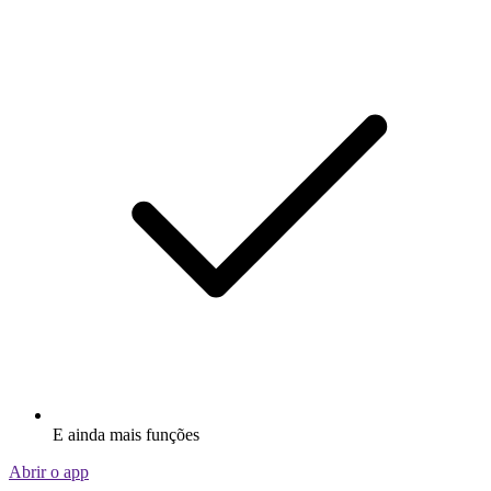
E ainda mais funções
Abrir o app