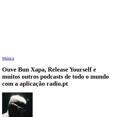
Música
Ouve Bun Xapa, Release Yourself e
muitos outros podcasts de todo o mundo
com a aplicação radio.pt