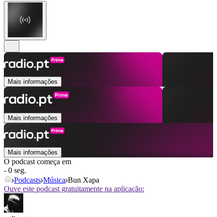
Mais informações
Mais informações
Mais informações
O podcast começa em
- 0 seg.
Podcasts
Música
Bun Xapa
Ouve este podcast gratuitamente na aplicação: