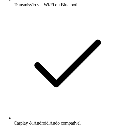
Transmissão via Wi-Fi ou Bluetooth
Carplay & Android Audo compatìvel