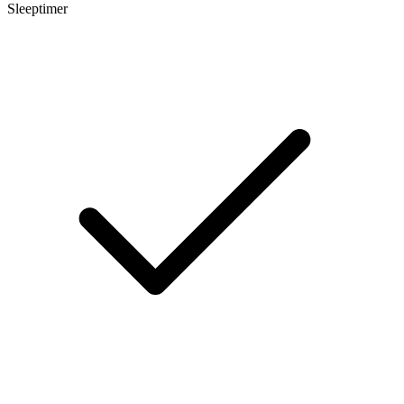
Sleeptimer