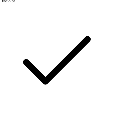
radio.pt