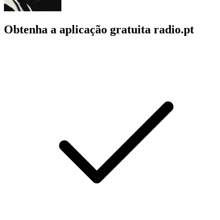
Obtenha a aplicação gratuita radio.pt