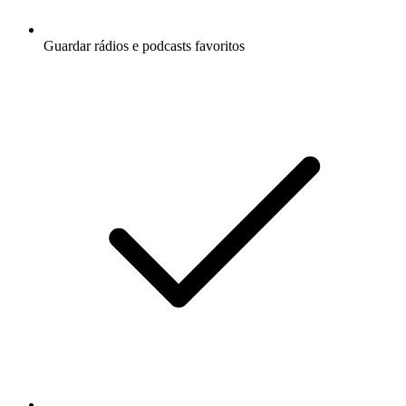
Guardar rádios e podcasts favoritos