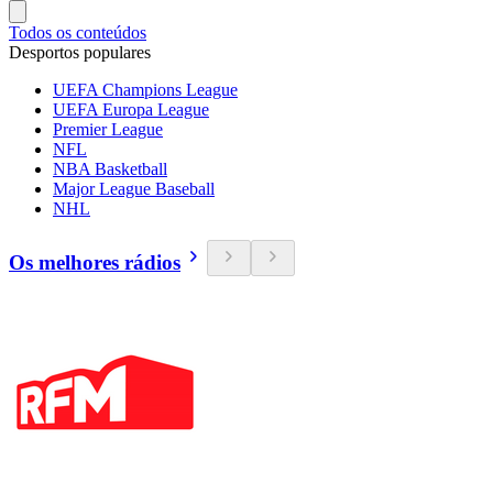
Todos os conteúdos
Desportos populares
UEFA Champions League
UEFA Europa League
Premier League
NFL
NBA Basketball
Major League Baseball
NHL
Os melhores rádios