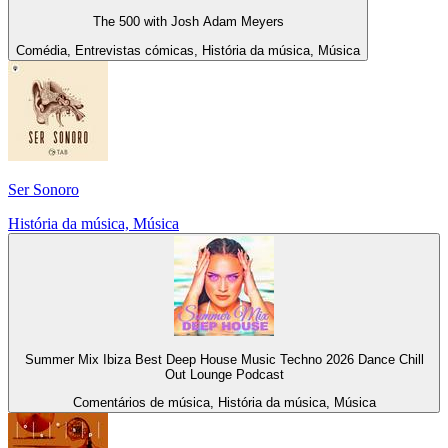
The 500 with Josh Adam Meyers
Comédia, Entrevistas cómicas, História da música, Música
Ser Sonoro
História da música, Música
Summer Mix Ibiza Best Deep House Music Techno 2026 Dance Chill
Out Lounge Podcast
Comentários de música, História da música, Música