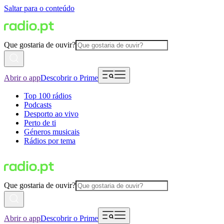
Saltar para o conteúdo
Que gostaria de ouvir?
Abrir o app
Descobrir o Prime
Top 100 rádios
Podcasts
Desporto ao vivo
Perto de ti
Géneros musicais
Rádios por tema
Que gostaria de ouvir?
Abrir o app
Descobrir o Prime