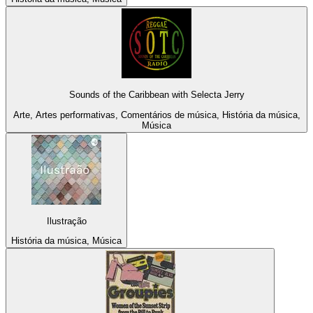
Sounds of the Caribbean with Selecta Jerry
Arte, Artes performativas, Comentários de música, História da música,
Música
Ilustração
História da música, Música