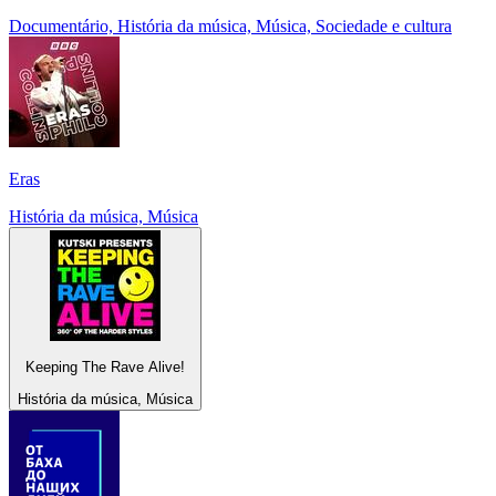
Documentário, História da música, Música, Sociedade e cultura
Eras
História da música, Música
Keeping The Rave Alive!
História da música, Música