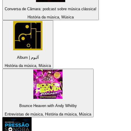
Conversa de Câmara: podcast sobre música clássica!
História da música, Música
Album | آلبوم
História da música, Música
Bounce Heaven with Andy Whitby
Entrevistas de música, História da música, Música