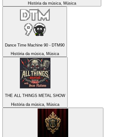
História da música, Música
Dance Time Machine 90 - DTM90
História da música, Música
THE ALL THINGS METAL SHOW
História da música, Música