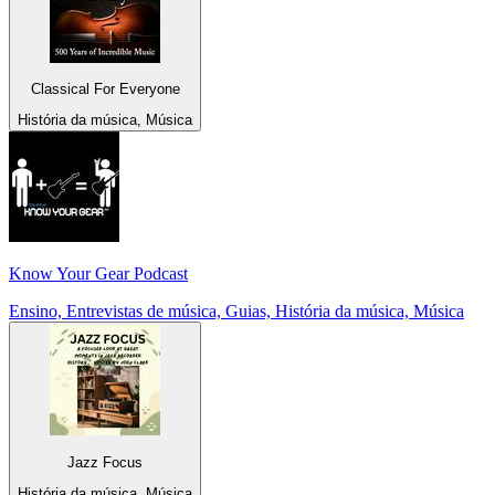
Classical For Everyone
História da música, Música
Know Your Gear Podcast
Ensino, Entrevistas de música, Guias, História da música, Música
Jazz Focus
História da música, Música