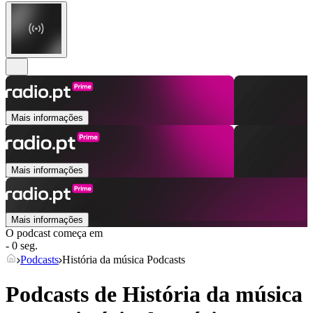
Mais informações
Mais informações
Mais informações
O podcast começa em
- 0 seg.
Podcasts
História da música Podcasts
Podcasts de História da música