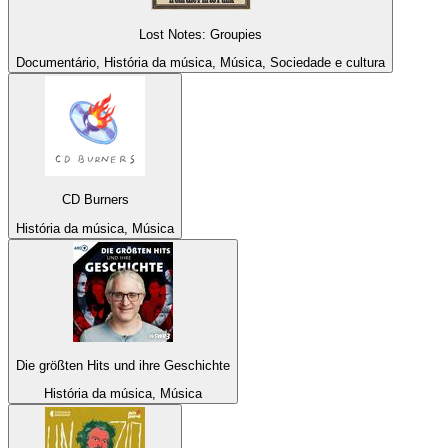
Lost Notes: Groupies
Documentário, História da música, Música, Sociedade e cultura
CD Burners
História da música, Música
Die größten Hits und ihre Geschichte
História da música, Música