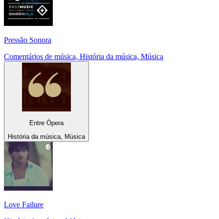
Pressão Sonora
Comentários de música, História da música, Música
Entre Ópera
História da música, Música
Love Failure