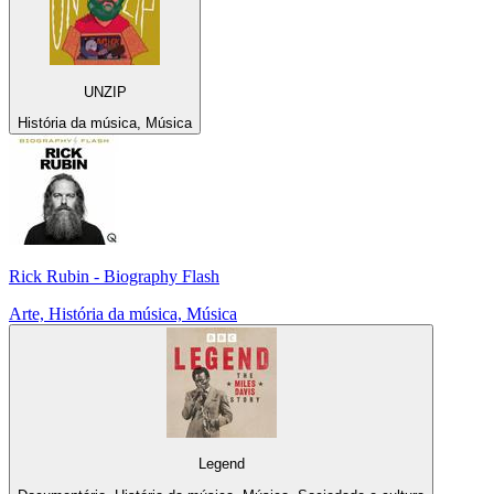
UNZIP
História da música, Música
Rick Rubin - Biography Flash
Arte, História da música, Música
Legend