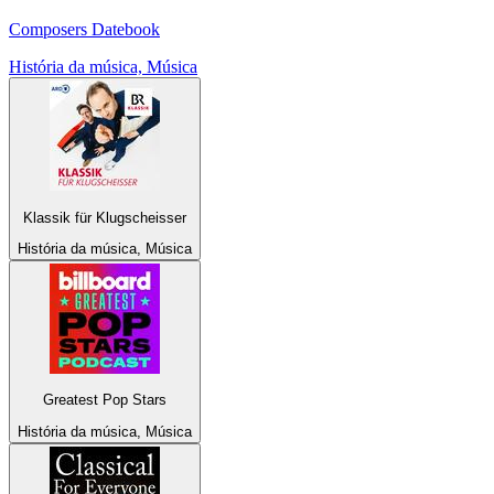
Composers Datebook
História da música, Música
Klassik für Klugscheisser
História da música, Música
Greatest Pop Stars
História da música, Música