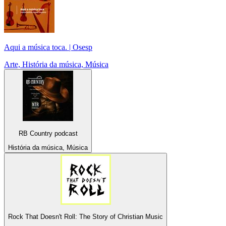
Aqui a música toca. | Osesp
Arte, História da música, Música
RB Country podcast
História da música, Música
Rock That Doesn't Roll: The Story of Christian Music