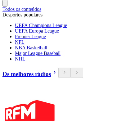
Todos os conteúdos
Desportos populares
UEFA Champions League
UEFA Europa League
Premier League
NFL
NBA Basketball
Major League Baseball
NHL
Os melhores rádios