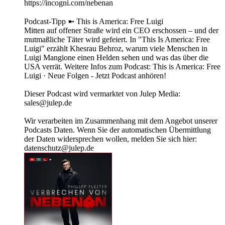
https://incogni.com/nebenan
Podcast-Tipp ➼ This is America: Free Luigi
Mitten auf offener Straße wird ein CEO erschossen – und der
mutmaßliche Täter wird gefeiert. In "This Is America: Free
Luigi" erzählt Khesrau Behroz, warum viele Menschen in
Luigi Mangione einen Helden sehen und was das über die
USA verrät. Weitere Infos zum Podcast: This is America: Free
Luigi · Neue Folgen - Jetzt Podcast anhören!
Dieser Podcast wird vermarktet von Julep Media:
sales@julep.de
Wir verarbeiten im Zusammenhang mit dem Angebot unserer
Podcasts Daten. Wenn Sie der automatischen Übermittlung
der Daten widersprechen wollen, melden Sie sich hier:
datenschutz@julep.de