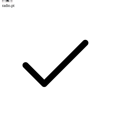
radio.pt