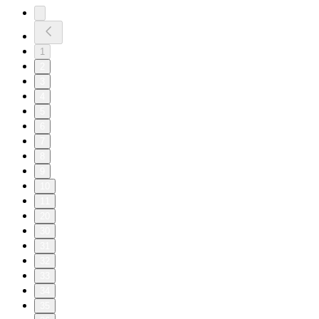
1
2
3
4
5
6
7
8
9
10
11
20
30
31
32
33
34
35