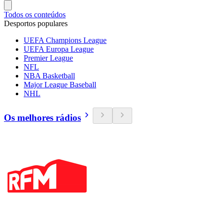
Todos os conteúdos
Desportos populares
UEFA Champions League
UEFA Europa League
Premier League
NFL
NBA Basketball
Major League Baseball
NHL
Os melhores rádios