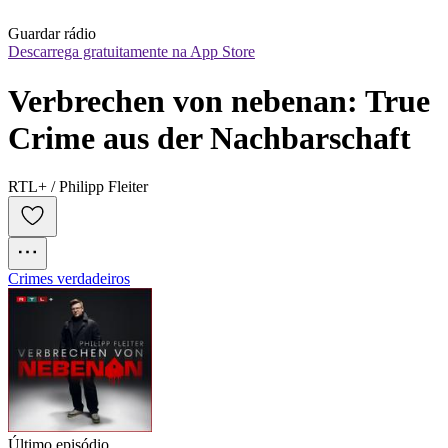
Guardar rádio
Descarrega gratuitamente na App Store
Verbrechen von nebenan: True 
Crime aus der Nachbarschaft
RTL+ / Philipp Fleiter
Crimes verdadeiros
Último episódio