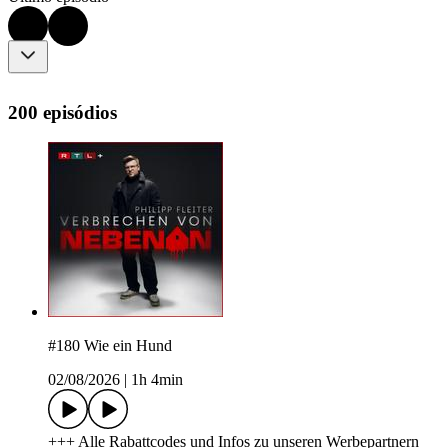
200 episódios
#180 Wie ein Hund
02/08/2026
|
1h 4min
+++ Alle Rabattcodes und Infos zu unseren Werbepartnern