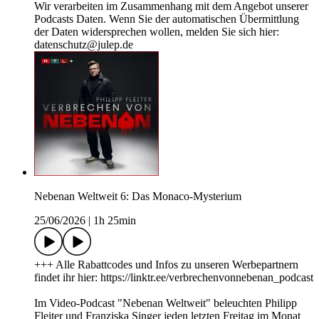
Wir verarbeiten im Zusammenhang mit dem Angebot unserer
Podcasts Daten. Wenn Sie der automatischen Übermittlung
der Daten widersprechen wollen, melden Sie sich hier:
datenschutz@julep.de
Nebenan Weltweit 6: Das Monaco-Mysterium
25/06/2026
|
1h 25min
+++ Alle Rabattcodes und Infos zu unseren Werbepartnern
findet ihr hier: https://linktr.ee/verbrechenvonnebenan_podcast
Im Video-Podcast "Nebenan Weltweit" beleuchten Philipp
Fleiter und Franziska Singer jeden letzten Freitag im Monat