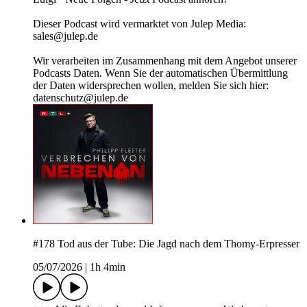
Dieser Podcast wird vermarktet von Julep Media:
sales@julep.de
Wir verarbeiten im Zusammenhang mit dem Angebot unserer
Podcasts Daten. Wenn Sie der automatischen Übermittlung
der Daten widersprechen wollen, melden Sie sich hier:
datenschutz@julep.de
#178 Tod aus der Tube: Die Jagd nach dem Thomy-Erpresser
05/07/2026
|
1h 4min