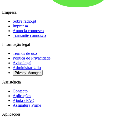
Empresa
Sobre radio.pt
Imprensa
Anuncia connosco
Transmite connosco
Informação legal
Termos de uso
Política de Privacidade
Aviso legal
Administrar Utiq
Privacy-Manager
Assistência
Contacto
Aplicações
Ajuda / FAQ
Assinatura Prime
Aplicações