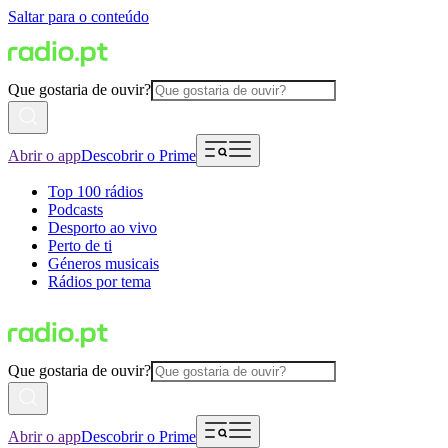
Saltar para o conteúdo
Que gostaria de ouvir?
Abrir o app
Descobrir o Prime
Top 100 rádios
Podcasts
Desporto ao vivo
Perto de ti
Géneros musicais
Rádios por tema
Que gostaria de ouvir?
Abrir o app
Descobrir o Prime