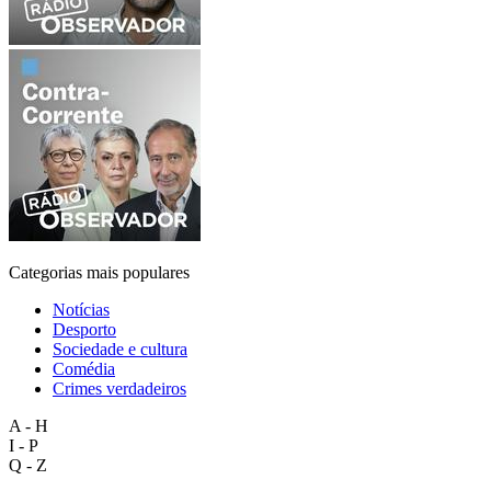
Categorias mais populares
Notícias
Desporto
Sociedade e cultura
Comédia
Crimes verdadeiros
A - H
I - P
Q - Z