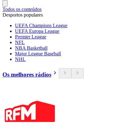
Todos os conteúdos
Desportos populares
UEFA Champions League
UEFA Europa League
Premier League
NFL
NBA Basketball
Major League Baseball
NHL
Os melhores rádios