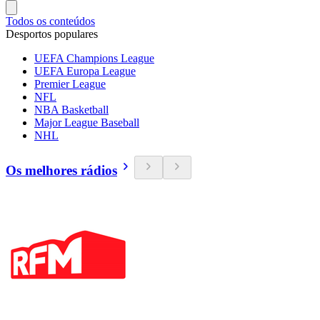
Todos os conteúdos
Desportos populares
UEFA Champions League
UEFA Europa League
Premier League
NFL
NBA Basketball
Major League Baseball
NHL
Os melhores rádios