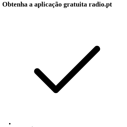
Obtenha a aplicação gratuita radio.pt