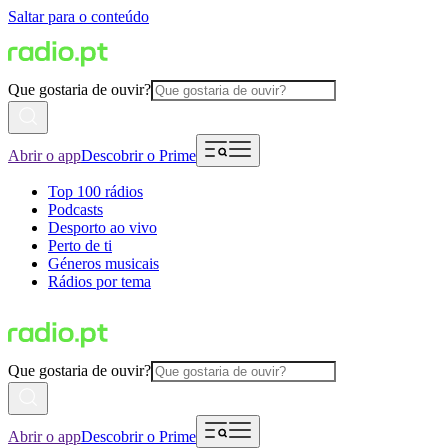
Saltar para o conteúdo
Que gostaria de ouvir?
Abrir o app
Descobrir o Prime
Top 100 rádios
Podcasts
Desporto ao vivo
Perto de ti
Géneros musicais
Rádios por tema
Que gostaria de ouvir?
Abrir o app
Descobrir o Prime