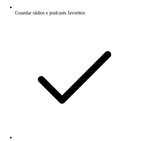
Guardar rádios e podcasts favoritos