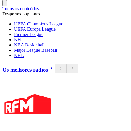
Todos os conteúdos
Desportos populares
UEFA Champions League
UEFA Europa League
Premier League
NFL
NBA Basketball
Major League Baseball
NHL
Os melhores rádios