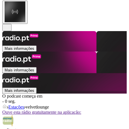
Mais informações
Mais informações
Mais informações
O podcast começa em
- 0 seg.
Estações
velvetlounge
Ouve esta rádio gratuitamente na aplicação: