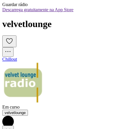
Guardar rádio
Descarrega gratuitamente na App Store
velvetlounge
Chillout
Em curso
velvetlounge