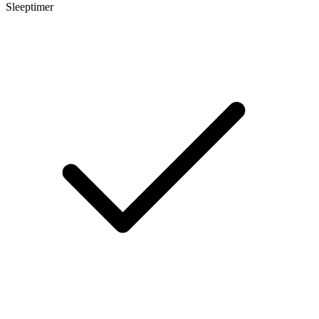
Sleeptimer