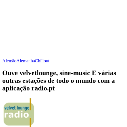
Alemão
Alemanha
Chillout
Ouve velvetlounge, sine-music E várias
outras estações de todo o mundo com a
aplicação radio.pt