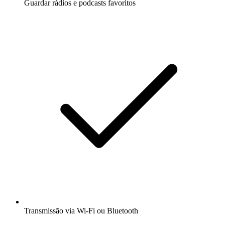
Guardar rádios e podcasts favoritos
Transmissão via Wi-Fi ou Bluetooth