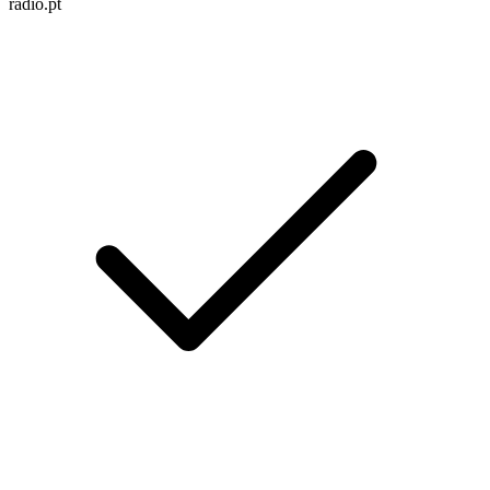
radio.pt