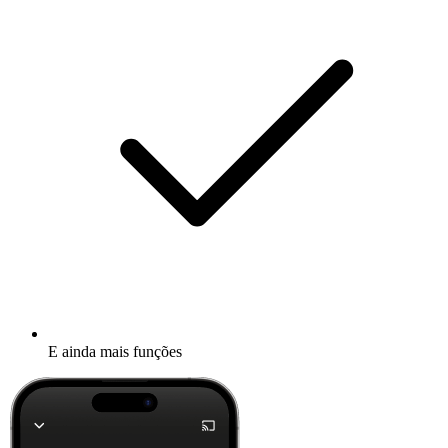
E ainda mais funções