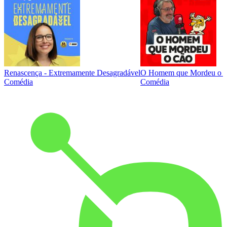
Renascença - Extremamente Desagradável
O Homem que Mordeu o 
Comédia
Comédia