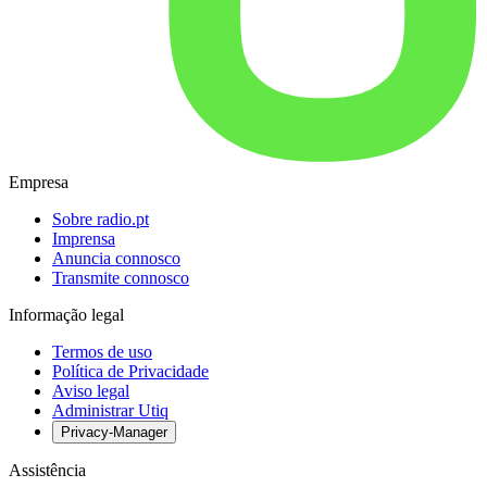
Empresa
Sobre radio.pt
Imprensa
Anuncia connosco
Transmite connosco
Informação legal
Termos de uso
Política de Privacidade
Aviso legal
Administrar Utiq
Privacy-Manager
Assistência