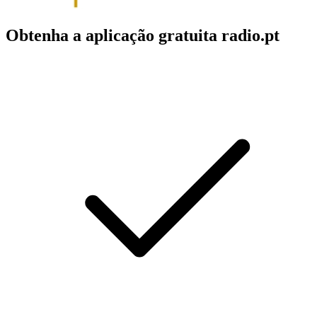
Obtenha a aplicação gratuita radio.pt