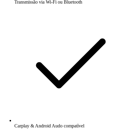
Transmissão via Wi-Fi ou Bluetooth
Carplay & Android Audo compatìvel