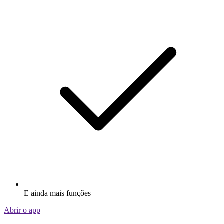
E ainda mais funções
Abrir o app