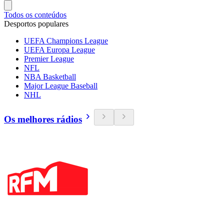
Todos os conteúdos
Desportos populares
UEFA Champions League
UEFA Europa League
Premier League
NFL
NBA Basketball
Major League Baseball
NHL
Os melhores rádios