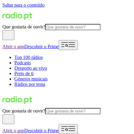
Saltar para o conteúdo
Que gostaria de ouvir?
Abrir o app
Descobrir o Prime
Top 100 rádios
Podcasts
Desporto ao vivo
Perto de ti
Géneros musicais
Rádios por tema
Que gostaria de ouvir?
Abrir o app
Descobrir o Prime