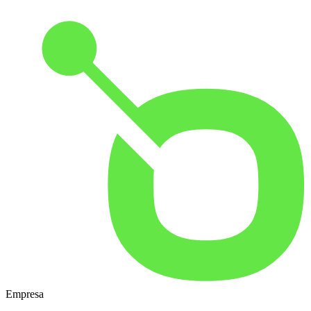
Empresa