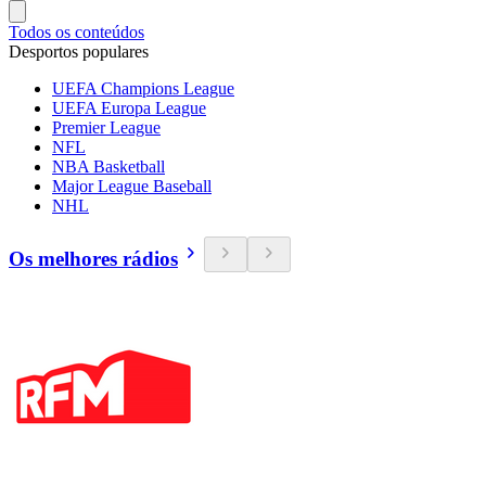
Todos os conteúdos
Desportos populares
UEFA Champions League
UEFA Europa League
Premier League
NFL
NBA Basketball
Major League Baseball
NHL
Os melhores rádios