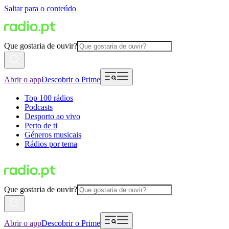
Saltar para o conteúdo
Que gostaria de ouvir?
Abrir o app
Descobrir o Prime
Top 100 rádios
Podcasts
Desporto ao vivo
Perto de ti
Géneros musicais
Rádios por tema
Que gostaria de ouvir?
Abrir o app
Descobrir o Prime