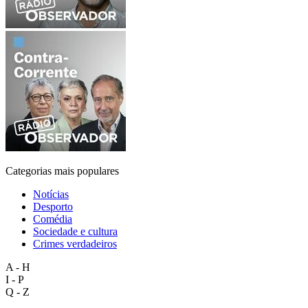
Categorias mais populares
Notícias
Desporto
Comédia
Sociedade e cultura
Crimes verdadeiros
A - H
I - P
Q - Z