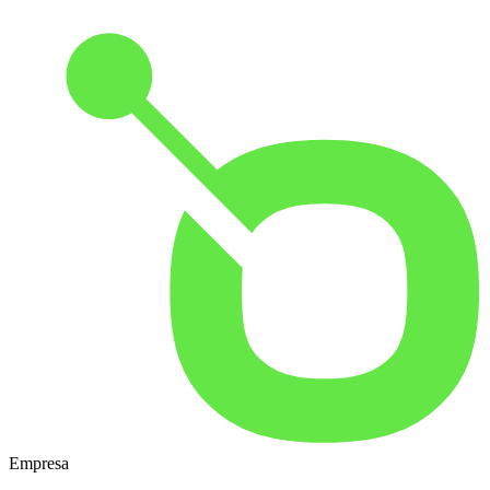
Empresa