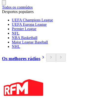
Todos os conteúdos
Desportos populares
UEFA Champions League
UEFA Europa League
Premier League
NFL
NBA Basketball
Major League Baseball
NHL
Os melhores rádios