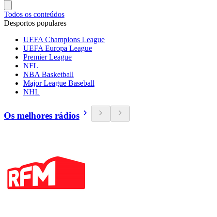
Todos os conteúdos
Desportos populares
UEFA Champions League
UEFA Europa League
Premier League
NFL
NBA Basketball
Major League Baseball
NHL
Os melhores rádios