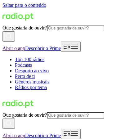
Saltar para o conteúdo
Que gostaria de ouvir?
Abrir o app
Descobrir o Prime
Top 100 rádios
Podcasts
Desporto ao vivo
Perto de ti
Géneros musicais
Rádios por tema
Que gostaria de ouvir?
Abrir o app
Descobrir o Prime