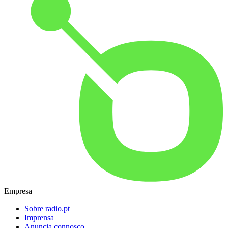
Empresa
Sobre radio.pt
Imprensa
Anuncia connosco