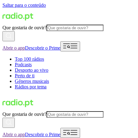
Saltar para o conteúdo
Que gostaria de ouvir?
Abrir o app
Descobrir o Prime
Top 100 rádios
Podcasts
Desporto ao vivo
Perto de ti
Géneros musicais
Rádios por tema
Que gostaria de ouvir?
Abrir o app
Descobrir o Prime