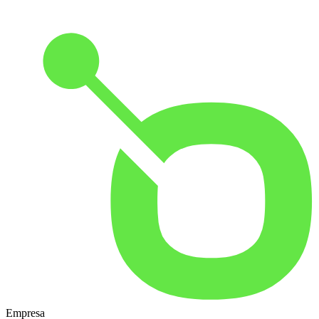
Empresa