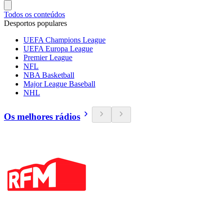
Todos os conteúdos
Desportos populares
UEFA Champions League
UEFA Europa League
Premier League
NFL
NBA Basketball
Major League Baseball
NHL
Os melhores rádios