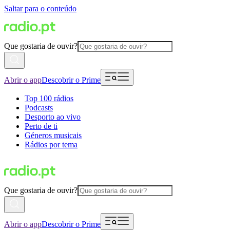
Saltar para o conteúdo
Que gostaria de ouvir?
Abrir o app
Descobrir o Prime
Top 100 rádios
Podcasts
Desporto ao vivo
Perto de ti
Géneros musicais
Rádios por tema
Que gostaria de ouvir?
Abrir o app
Descobrir o Prime