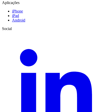
Aplicações
iPhone
iPad
Android
Social