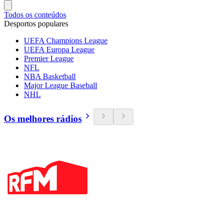
Todos os conteúdos
Desportos populares
UEFA Champions League
UEFA Europa League
Premier League
NFL
NBA Basketball
Major League Baseball
NHL
Os melhores rádios