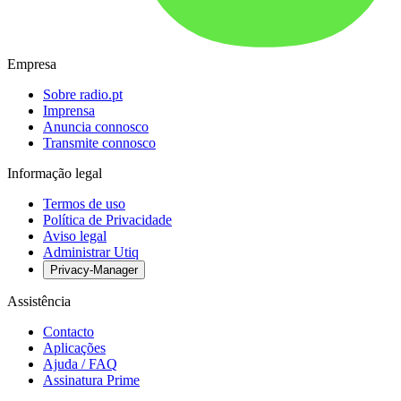
Empresa
Sobre radio.pt
Imprensa
Anuncia connosco
Transmite connosco
Informação legal
Termos de uso
Política de Privacidade
Aviso legal
Administrar Utiq
Privacy-Manager
Assistência
Contacto
Aplicações
Ajuda / FAQ
Assinatura Prime