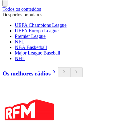
Todos os conteúdos
Desportos populares
UEFA Champions League
UEFA Europa League
Premier League
NFL
NBA Basketball
Major League Baseball
NHL
Os melhores rádios