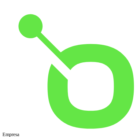
Empresa