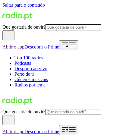
Saltar para o conteúdo
Que gostaria de ouvir?
Abrir o app
Descobrir o Prime
Top 100 rádios
Podcasts
Desporto ao vivo
Perto de ti
Géneros musicais
Rádios por tema
Que gostaria de ouvir?
Abrir o app
Descobrir o Prime