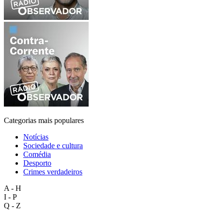
Categorias mais populares
Notícias
Sociedade e cultura
Comédia
Desporto
Crimes verdadeiros
A - H
I - P
Q - Z