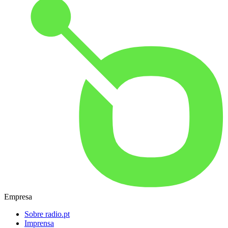
Empresa
Sobre radio.pt
Imprensa