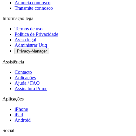
Anuncia connosco
Transmite connosco
Informação legal
Termos de uso
Política de Privacidade
Aviso legal
Administrar Utiq
Privacy-Manager
Assistência
Contacto
Aplicações
Ajuda / FAQ
Assinatura Prime
Aplicações
iPhone
iPad
Android
Social