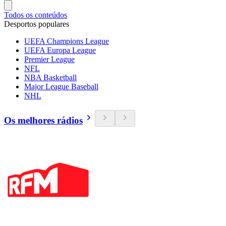
Todos os conteúdos
Desportos populares
UEFA Champions League
UEFA Europa League
Premier League
NFL
NBA Basketball
Major League Baseball
NHL
Os melhores rádios