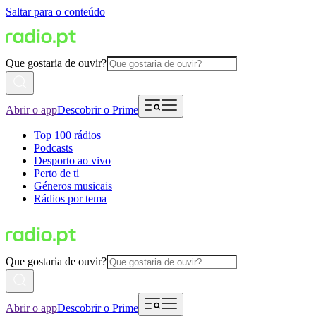
Saltar para o conteúdo
Que gostaria de ouvir?
Abrir o app
Descobrir o Prime
Top 100 rádios
Podcasts
Desporto ao vivo
Perto de ti
Géneros musicais
Rádios por tema
Que gostaria de ouvir?
Abrir o app
Descobrir o Prime