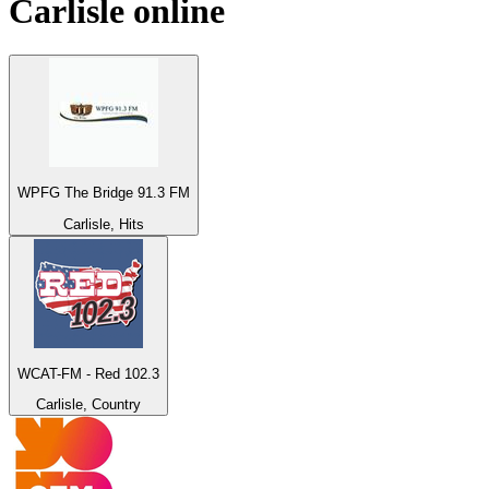
Carlisle
online
WPFG The Bridge 91.3 FM
Carlisle, Hits
WCAT-FM - Red 102.3
Carlisle, Country