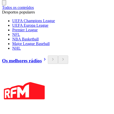
Todos os conteúdos
Desportos populares
UEFA Champions League
UEFA Europa League
Premier League
NFL
NBA Basketball
Major League Baseball
NHL
Os melhores rádios