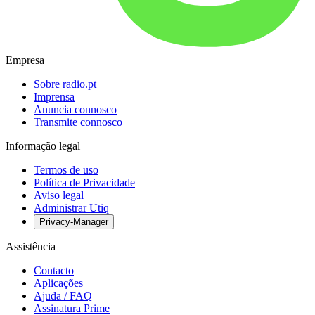
Empresa
Sobre radio.pt
Imprensa
Anuncia connosco
Transmite connosco
Informação legal
Termos de uso
Política de Privacidade
Aviso legal
Administrar Utiq
Privacy-Manager
Assistência
Contacto
Aplicações
Ajuda / FAQ
Assinatura Prime