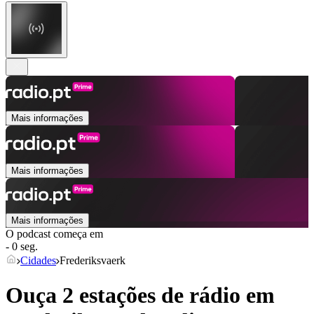
Mais informações
Mais informações
Mais informações
O podcast começa em
- 0 seg.
Cidades
Frederiksvaerk
Ouça 2 estações de rádio em