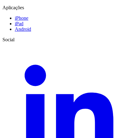
Aplicações
iPhone
iPad
Android
Social