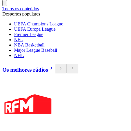
Todos os conteúdos
Desportos populares
UEFA Champions League
UEFA Europa League
Premier League
NFL
NBA Basketball
Major League Baseball
NHL
Os melhores rádios