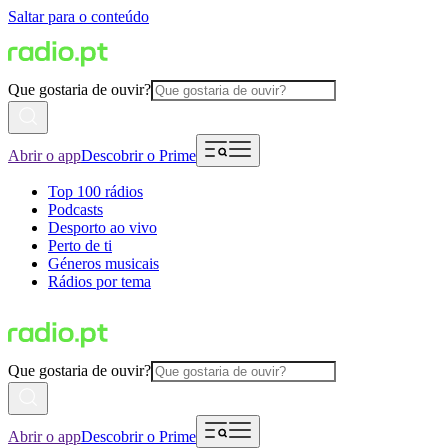
Saltar para o conteúdo
Que gostaria de ouvir?
Abrir o app
Descobrir o Prime
Top 100 rádios
Podcasts
Desporto ao vivo
Perto de ti
Géneros musicais
Rádios por tema
Que gostaria de ouvir?
Abrir o app
Descobrir o Prime