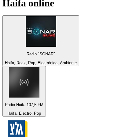
Haifa
online
Radio "SONAR"
Haifa, Rock, Pop, Electrónica, Ambiente
Radio Haifa 107,5 FM
Haifa, Electro, Pop