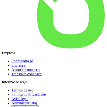
Empresa
Sobre radio.pt
Imprensa
Anuncia connosco
Transmite connosco
Informação legal
Termos de uso
Política de Privacidade
Aviso legal
Administrar Utiq