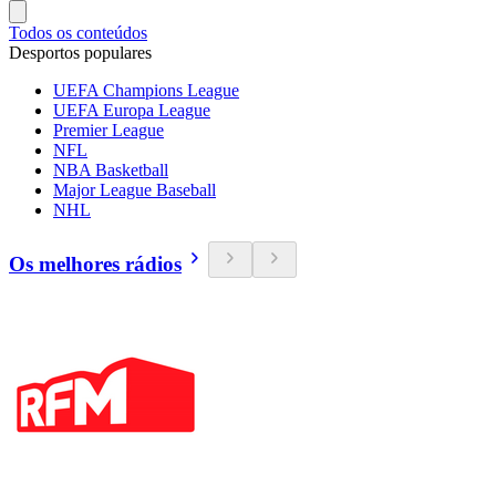
Todos os conteúdos
Desportos populares
UEFA Champions League
UEFA Europa League
Premier League
NFL
NBA Basketball
Major League Baseball
NHL
Os melhores rádios