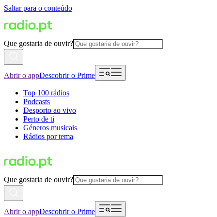
Saltar para o conteúdo
Que gostaria de ouvir?
Abrir o app
Descobrir o Prime
Top 100 rádios
Podcasts
Desporto ao vivo
Perto de ti
Géneros musicais
Rádios por tema
Que gostaria de ouvir?
Abrir o app
Descobrir o Prime