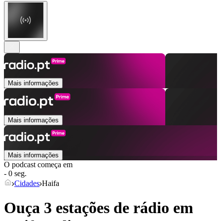
Mais informações
Mais informações
Mais informações
O podcast começa em
- 0 seg.
Cidades
Haifa
Ouça 3 estações de rádio em