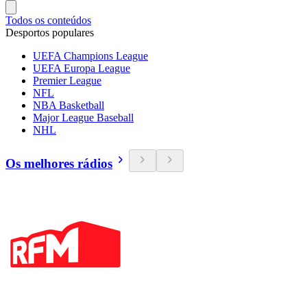
Todos os conteúdos
Desportos populares
UEFA Champions League
UEFA Europa League
Premier League
NFL
NBA Basketball
Major League Baseball
NHL
Os melhores rádios