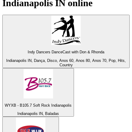
Indianapolis IN
online
Indy Dancers DanceCast with Don & Rhonda
Indianapolis IN, Dança, Disco, Anos 60, Anos 80, Anos 70, Pop, Hits,
Country
WYXB - B105.7 Soft Rock Indianapolis
Indianapolis IN, Baladas