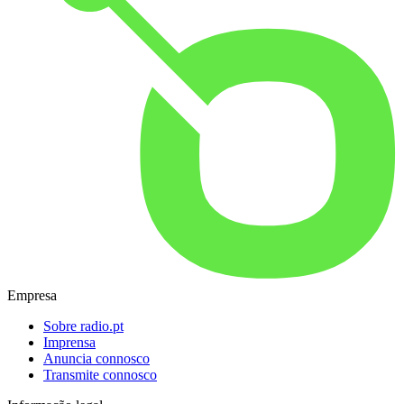
Empresa
Sobre radio.pt
Imprensa
Anuncia connosco
Transmite connosco