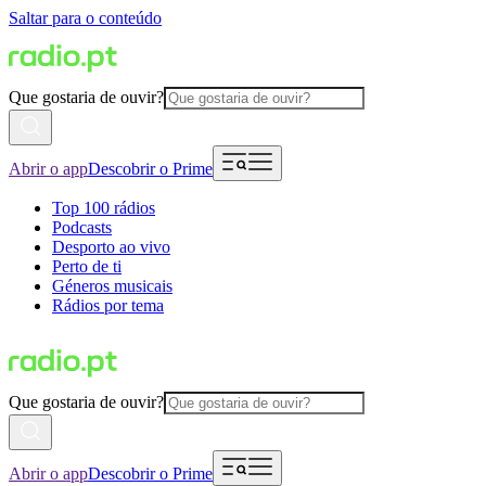
Saltar para o conteúdo
Que gostaria de ouvir?
Abrir o app
Descobrir o Prime
Top 100 rádios
Podcasts
Desporto ao vivo
Perto de ti
Géneros musicais
Rádios por tema
Que gostaria de ouvir?
Abrir o app
Descobrir o Prime