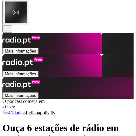
Mais informações
Mais informações
Mais informações
O podcast começa em
- 0 seg.
Cidades
Indianapolis IN
Ouça 6 estações de rádio em