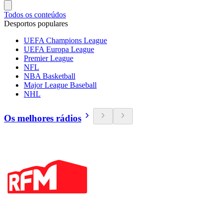
Todos os conteúdos
Desportos populares
UEFA Champions League
UEFA Europa League
Premier League
NFL
NBA Basketball
Major League Baseball
NHL
Os melhores rádios