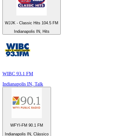
WJJK - Classic Hits 104.5 FM
Indianapolis IN, Hits
WIBC 93.1 FM
Indianapolis IN, Talk
WFYI-FM 90.1 FM
Indianapolis IN, Clássico