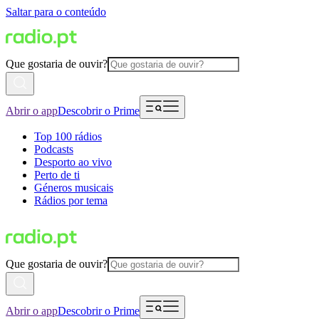
Saltar para o conteúdo
Que gostaria de ouvir?
Abrir o app
Descobrir o Prime
Top 100 rádios
Podcasts
Desporto ao vivo
Perto de ti
Géneros musicais
Rádios por tema
Que gostaria de ouvir?
Abrir o app
Descobrir o Prime