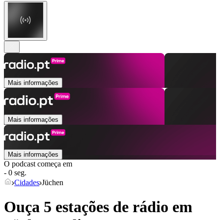
Mais informações
Mais informações
Mais informações
O podcast começa em
- 0 seg.
Cidades
Jüchen
Ouça 5 estações de rádio em