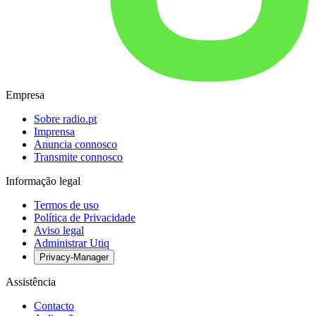
Empresa
Sobre radio.pt
Imprensa
Anuncia connosco
Transmite connosco
Informação legal
Termos de uso
Política de Privacidade
Aviso legal
Administrar Utiq
Privacy-Manager
Assistência
Contacto