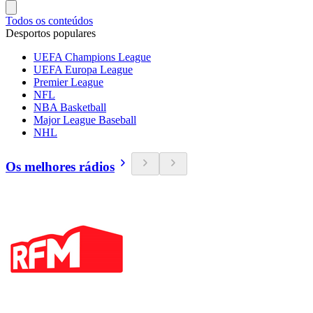
Todos os conteúdos
Desportos populares
UEFA Champions League
UEFA Europa League
Premier League
NFL
NBA Basketball
Major League Baseball
NHL
Os melhores rádios