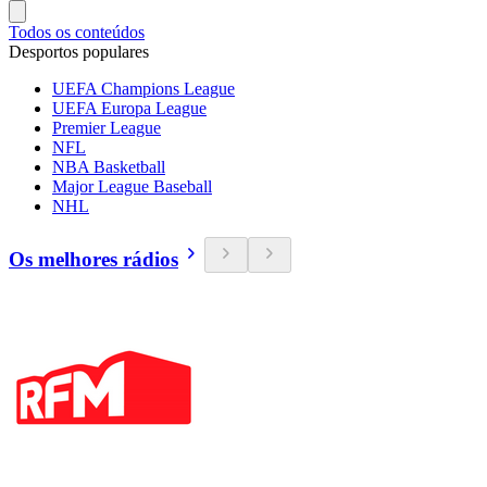
Todos os conteúdos
Desportos populares
UEFA Champions League
UEFA Europa League
Premier League
NFL
NBA Basketball
Major League Baseball
NHL
Os melhores rádios