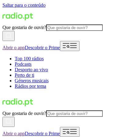
Saltar para o conteúdo
Que gostaria de ouvir?
Abrir o app
Descobrir o Prime
Top 100 rádios
Podcasts
Desporto ao vivo
Perto de ti
Géneros musicais
Rádios por tema
Que gostaria de ouvir?
Abrir o app
Descobrir o Prime