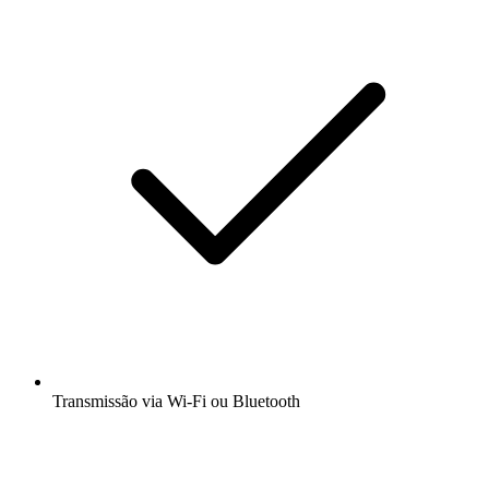
Transmissão via Wi-Fi ou Bluetooth