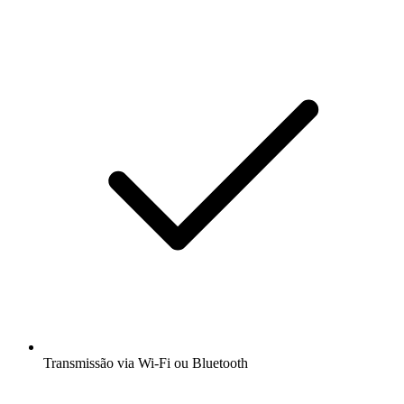
Transmissão via Wi-Fi ou Bluetooth