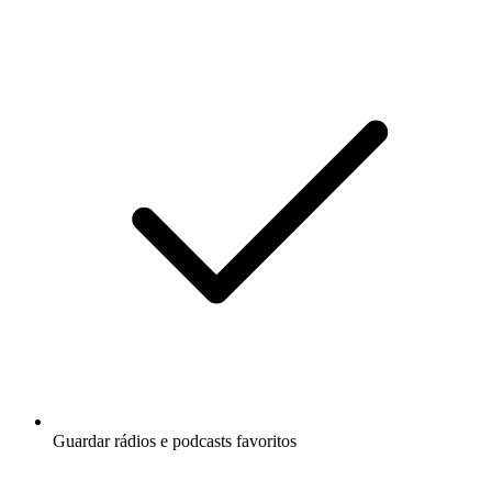
Guardar rádios e podcasts favoritos