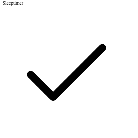
Sleeptimer