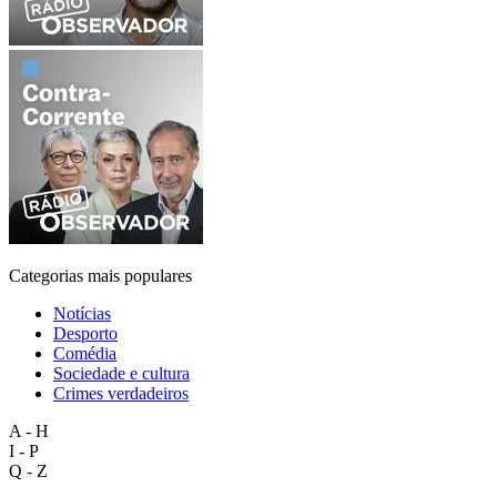
Categorias mais populares
Notícias
Desporto
Comédia
Sociedade e cultura
Crimes verdadeiros
A - H
I - P
Q - Z