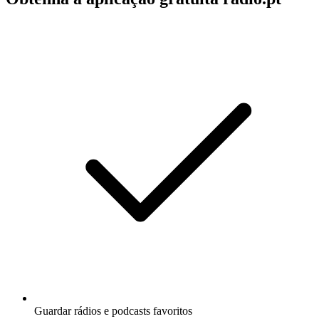
Guardar rádios e podcasts favoritos