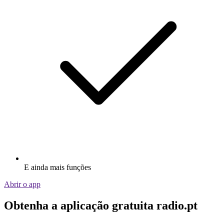
E ainda mais funções
Abrir o app
Obtenha a aplicação gratuita radio.pt