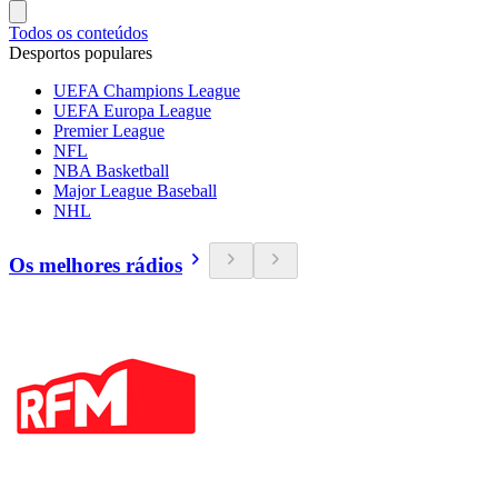
Todos os conteúdos
Desportos populares
UEFA Champions League
UEFA Europa League
Premier League
NFL
NBA Basketball
Major League Baseball
NHL
Os melhores rádios