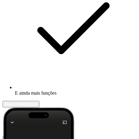
E ainda mais funções
Mais informações