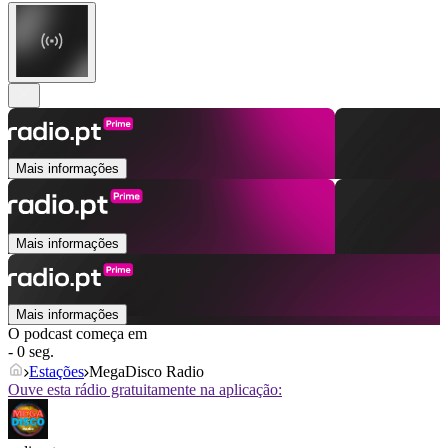
Mais informações
Mais informações
Mais informações
O podcast começa em
- 0 seg.
Estações
MegaDisco Radio
Ouve esta rádio gratuitamente na aplicação: