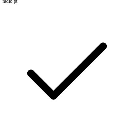
radio.pt