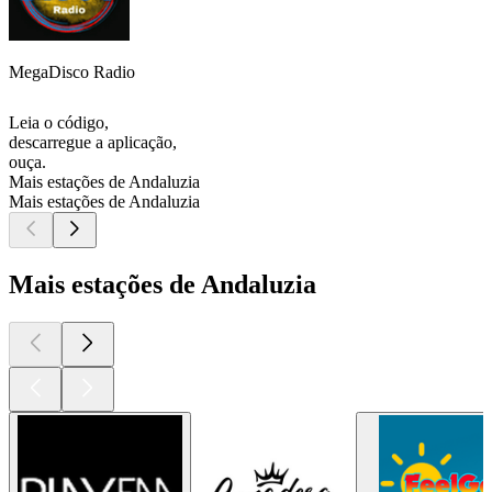
MegaDisco Radio
Leia o código,
descarregue a aplicação,
ouça.
Mais estações de Andaluzia
Mais estações de Andaluzia
Mais estações de Andaluzia