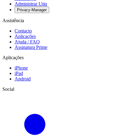
Administrar Utiq
Privacy-Manager
Assistência
Contacto
Aplicações
Ajuda / FAQ
Assinatura Prime
Aplicações
iPhone
iPad
Android
Social