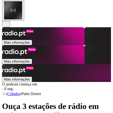
Mais informações
Mais informações
Mais informações
O podcast começa em
- 0 seg.
Cidades
Palm Desert
Ouça 3 estações de rádio em