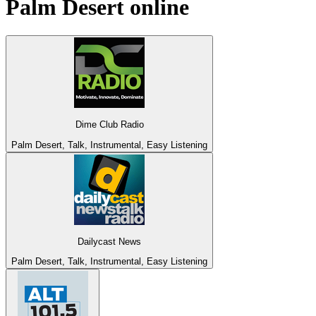
Palm Desert
online
Dime Club Radio
Palm Desert, Talk, Instrumental, Easy Listening
Dailycast News
Palm Desert, Talk, Instrumental, Easy Listening