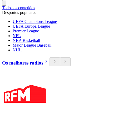
Todos os conteúdos
Desportos populares
UEFA Champions League
UEFA Europa League
Premier League
NFL
NBA Basketball
Major League Baseball
NHL
Os melhores rádios