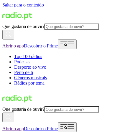
Saltar para o conteúdo
Que gostaria de ouvir?
Abrir o app
Descobrir o Prime
Top 100 rádios
Podcasts
Desporto ao vivo
Perto de ti
Géneros musicais
Rádios por tema
Que gostaria de ouvir?
Abrir o app
Descobrir o Prime