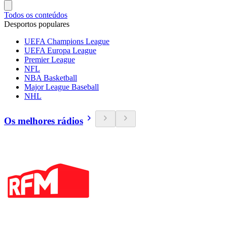
Todos os conteúdos
Desportos populares
UEFA Champions League
UEFA Europa League
Premier League
NFL
NBA Basketball
Major League Baseball
NHL
Os melhores rádios