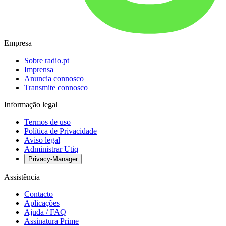
Empresa
Sobre radio.pt
Imprensa
Anuncia connosco
Transmite connosco
Informação legal
Termos de uso
Política de Privacidade
Aviso legal
Administrar Utiq
Privacy-Manager
Assistência
Contacto
Aplicações
Ajuda / FAQ
Assinatura Prime