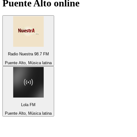
Puente Alto
online
Radio Nuestra 98.7 FM
Puente Alto, Música latina
Lola FM
Puente Alto, Música latina
Top 100 em
radio.pt