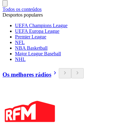
Todos os conteúdos
Desportos populares
UEFA Champions League
UEFA Europa League
Premier League
NFL
NBA Basketball
Major League Baseball
NHL
Os melhores rádios