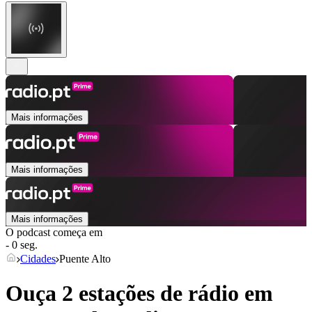
Mais informações
Mais informações
Mais informações
O podcast começa em
- 0 seg.
Cidades
Puente Alto
Ouça 2 estações de rádio em