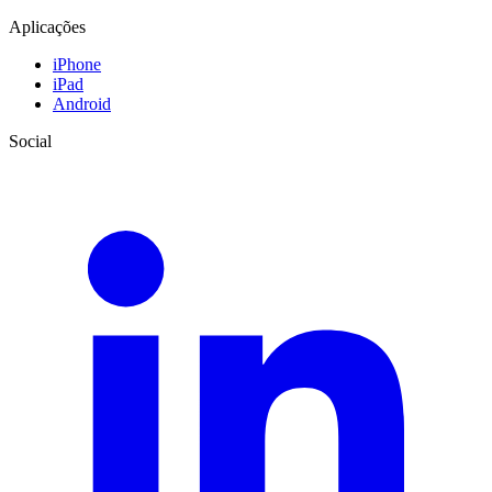
Aplicações
iPhone
iPad
Android
Social