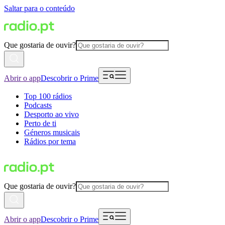
Saltar para o conteúdo
Que gostaria de ouvir?
Abrir o app
Descobrir o Prime
Top 100 rádios
Podcasts
Desporto ao vivo
Perto de ti
Géneros musicais
Rádios por tema
Que gostaria de ouvir?
Abrir o app
Descobrir o Prime