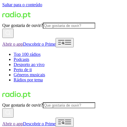
Saltar para o conteúdo
Que gostaria de ouvir?
Abrir o app
Descobrir o Prime
Top 100 rádios
Podcasts
Desporto ao vivo
Perto de ti
Géneros musicais
Rádios por tema
Que gostaria de ouvir?
Abrir o app
Descobrir o Prime