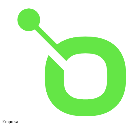
Empresa