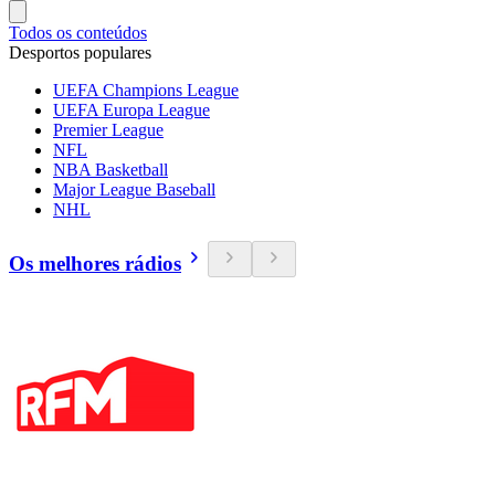
Todos os conteúdos
Desportos populares
UEFA Champions League
UEFA Europa League
Premier League
NFL
NBA Basketball
Major League Baseball
NHL
Os melhores rádios