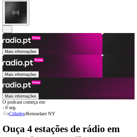
Mais informações
Mais informações
Mais informações
O podcast começa em
- 0 seg.
Cidades
Rensselaer NY
Ouça 4 estações de rádio em