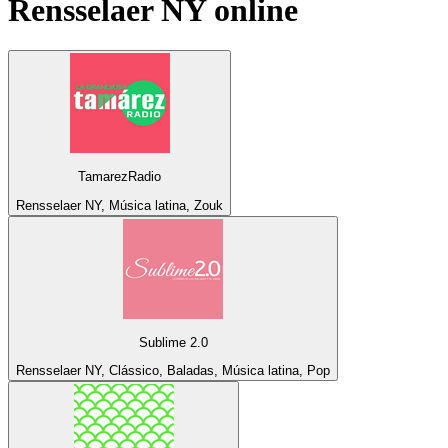
Rensselaer NY
online
TamarezRadio
Rensselaer NY, Música latina, Zouk
Sublime 2.0
Rensselaer NY, Clássico, Baladas, Música latina, Pop