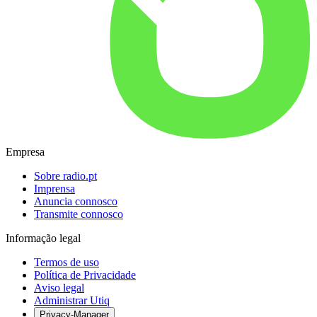
Empresa
Sobre radio.pt
Imprensa
Anuncia connosco
Transmite connosco
Informação legal
Termos de uso
Política de Privacidade
Aviso legal
Administrar Utiq
Privacy-Manager