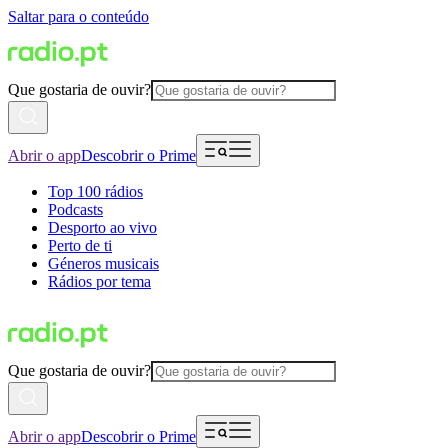
Saltar para o conteúdo
Que gostaria de ouvir?
Abrir o app
Descobrir o Prime
Top 100 rádios
Podcasts
Desporto ao vivo
Perto de ti
Géneros musicais
Rádios por tema
Que gostaria de ouvir?
Abrir o app
Descobrir o Prime