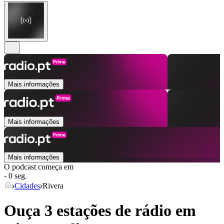
Mais informações
Mais informações
Mais informações
O podcast começa em
- 0 seg.
Cidades
Rivera
Ouça 3 estações de rádio em