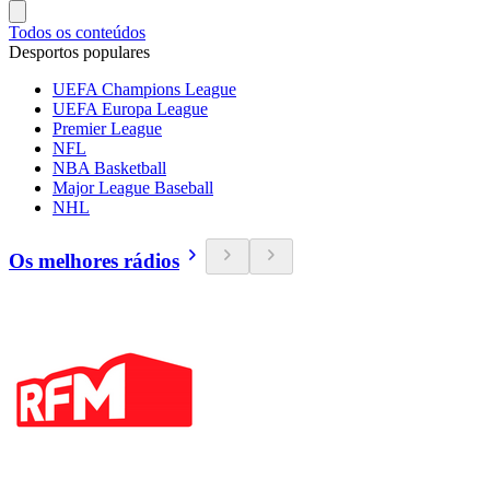
Todos os conteúdos
Desportos populares
UEFA Champions League
UEFA Europa League
Premier League
NFL
NBA Basketball
Major League Baseball
NHL
Os melhores rádios