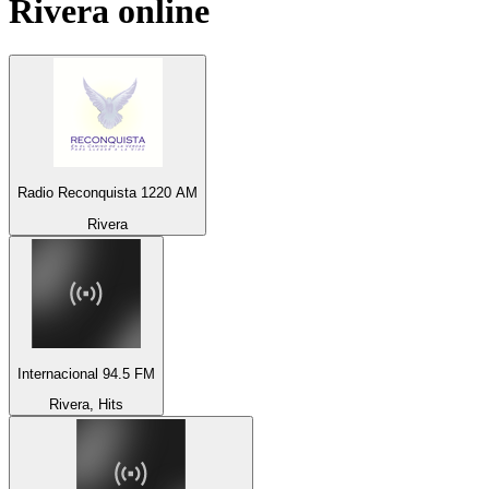
Rivera
online
Radio Reconquista 1220 AM
Rivera
Internacional 94.5 FM
Rivera, Hits