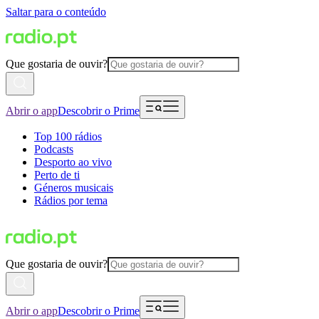
Saltar para o conteúdo
Que gostaria de ouvir?
Abrir o app
Descobrir o Prime
Top 100 rádios
Podcasts
Desporto ao vivo
Perto de ti
Géneros musicais
Rádios por tema
Que gostaria de ouvir?
Abrir o app
Descobrir o Prime