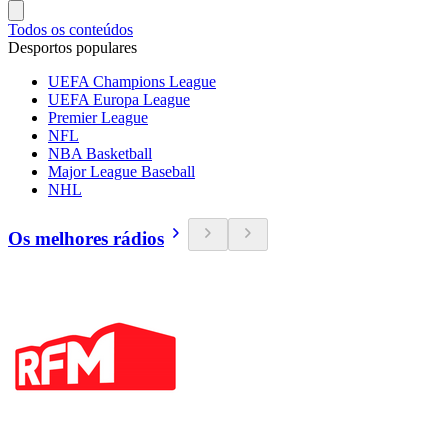
Todos os conteúdos
Desportos populares
UEFA Champions League
UEFA Europa League
Premier League
NFL
NBA Basketball
Major League Baseball
NHL
Os melhores rádios