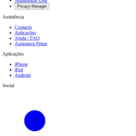
Administrar Utiq
Privacy-Manager
Assistência
Contacto
Aplicações
Ajuda / FAQ
Assinatura Prime
Aplicações
iPhone
iPad
Android
Social