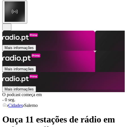
Mais informações
Mais informações
Mais informações
O podcast começa em
- 0 seg.
Cidades
Salerno
Ouça 11 estações de rádio em