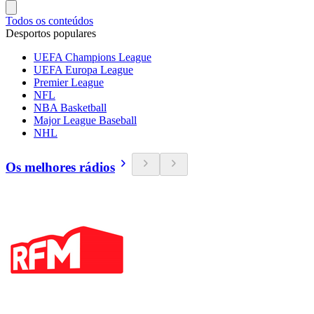
Todos os conteúdos
Desportos populares
UEFA Champions League
UEFA Europa League
Premier League
NFL
NBA Basketball
Major League Baseball
NHL
Os melhores rádios