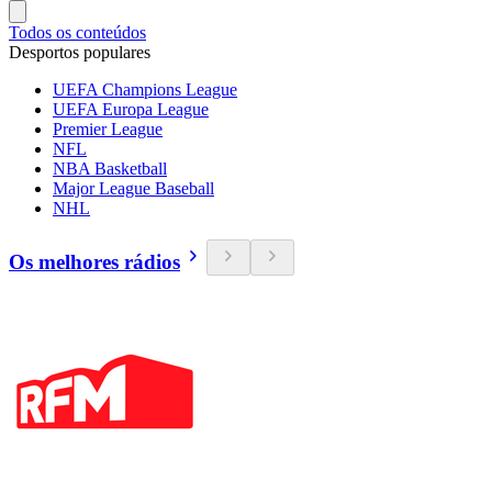
Todos os conteúdos
Desportos populares
UEFA Champions League
UEFA Europa League
Premier League
NFL
NBA Basketball
Major League Baseball
NHL
Os melhores rádios