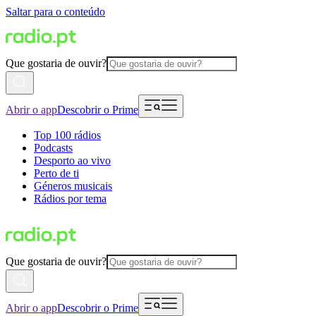
Saltar para o conteúdo
Que gostaria de ouvir?
Abrir o app
Descobrir o Prime
Top 100 rádios
Podcasts
Desporto ao vivo
Perto de ti
Géneros musicais
Rádios por tema
Que gostaria de ouvir?
Abrir o app
Descobrir o Prime