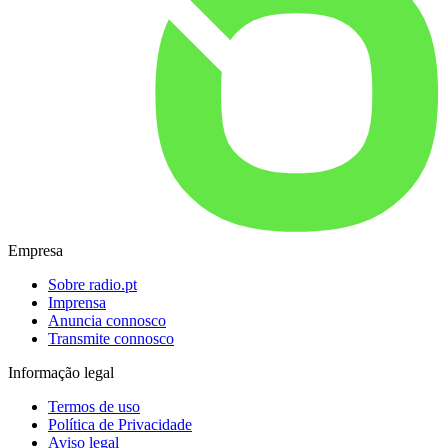
Empresa
Sobre radio.pt
Imprensa
Anuncia connosco
Transmite connosco
Informação legal
Termos de uso
Política de Privacidade
Aviso legal