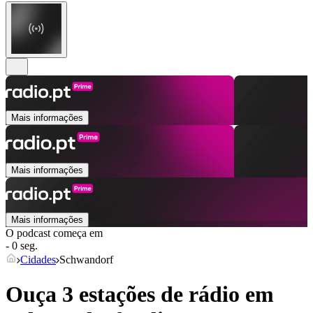
Mais informações
Mais informações
Mais informações
O podcast começa em
- 0 seg.
Cidades
Schwandorf
Ouça 3 estações de rádio em