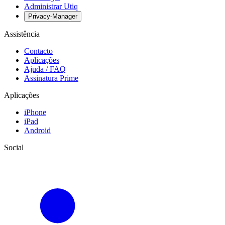
Administrar Utiq
Privacy-Manager
Assistência
Contacto
Aplicações
Ajuda / FAQ
Assinatura Prime
Aplicações
iPhone
iPad
Android
Social