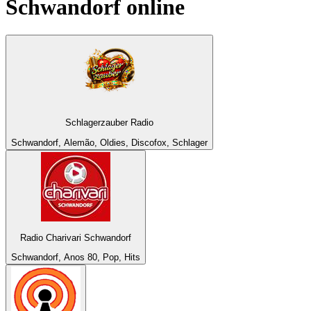
Schwandorf
online
Schlagerzauber Radio
Schwandorf, Alemão, Oldies, Discofox, Schlager
Radio Charivari Schwandorf
Schwandorf, Anos 80, Pop, Hits