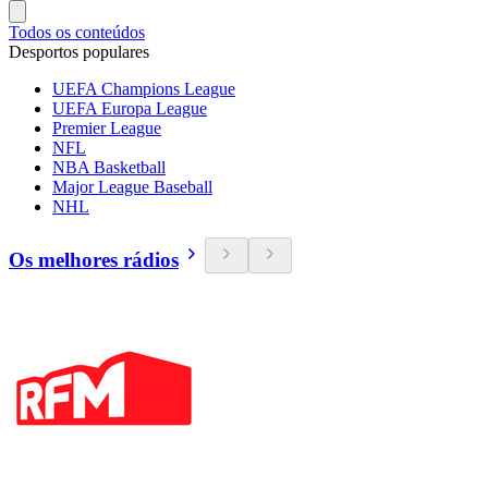
Todos os conteúdos
Desportos populares
UEFA Champions League
UEFA Europa League
Premier League
NFL
NBA Basketball
Major League Baseball
NHL
Os melhores rádios