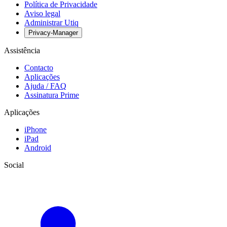
Política de Privacidade
Aviso legal
Administrar Utiq
Privacy-Manager
Assistência
Contacto
Aplicações
Ajuda / FAQ
Assinatura Prime
Aplicações
iPhone
iPad
Android
Social