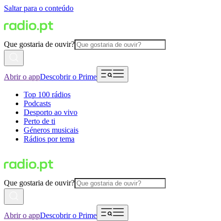
Saltar para o conteúdo
Que gostaria de ouvir?
Abrir o app
Descobrir o Prime
Top 100 rádios
Podcasts
Desporto ao vivo
Perto de ti
Géneros musicais
Rádios por tema
Que gostaria de ouvir?
Abrir o app
Descobrir o Prime