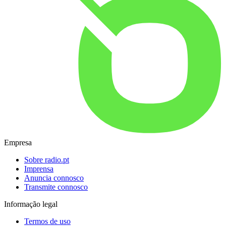
Empresa
Sobre radio.pt
Imprensa
Anuncia connosco
Transmite connosco
Informação legal
Termos de uso