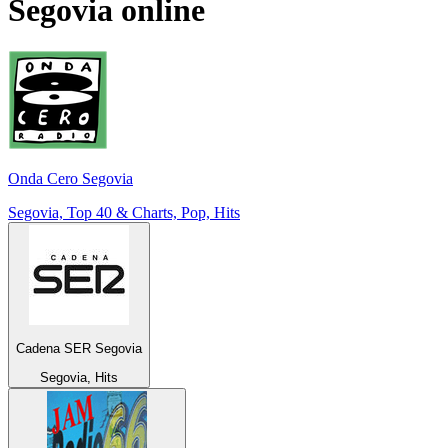
Segovia
online
Onda Cero Segovia
Segovia, Top 40 & Charts, Pop, Hits
Cadena SER Segovia
Segovia, Hits