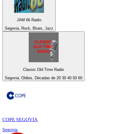
JAM 66 Radio
Segovia, Rock, Blues, Jazz
Classic Old Time Radio
Segovia, Oldies, Décadas de 20 30 40 50 60
COPE SEGOVIA
Segovia