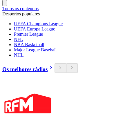
Todos os conteúdos
Desportos populares
UEFA Champions League
UEFA Europa League
Premier League
NFL
NBA Basketball
Major League Baseball
NHL
Os melhores rádios