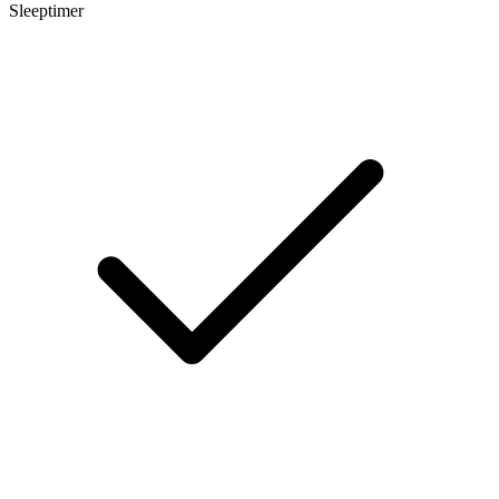
Sleeptimer