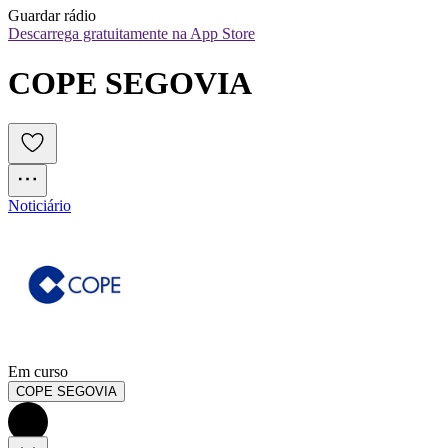
Guardar rádio
Descarrega gratuitamente na App Store
COPE SEGOVIA
Noticiário
Em curso
COPE SEGOVIA