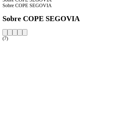
Sobre COPE SEGOVIA
Sobre COPE SEGOVIA
(7)
Website da estação