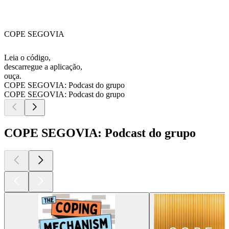
COPE SEGOVIA
Leia o código,
descarregue a aplicação,
ouça.
COPE SEGOVIA: Podcast do grupo
COPE SEGOVIA: Podcast do grupo
COPE SEGOVIA: Podcast do grupo