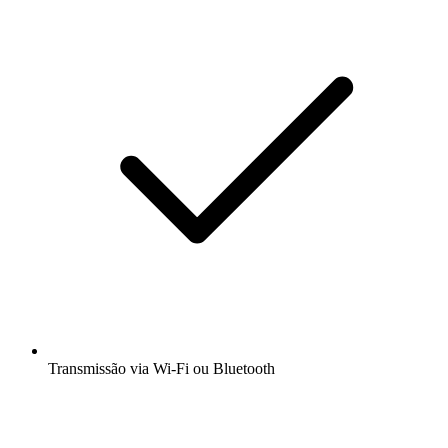
Transmissão via Wi-Fi ou Bluetooth