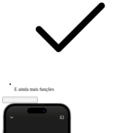
E ainda mais funções
Mais informações