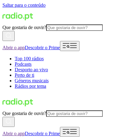
Saltar para o conteúdo
Que gostaria de ouvir?
Abrir o app
Descobrir o Prime
Top 100 rádios
Podcasts
Desporto ao vivo
Perto de ti
Géneros musicais
Rádios por tema
Que gostaria de ouvir?
Abrir o app
Descobrir o Prime