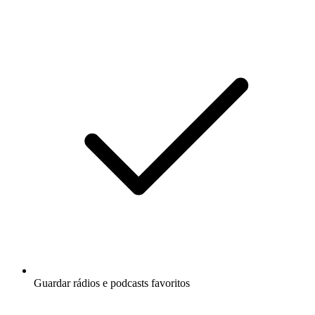
Guardar rádios e podcasts favoritos