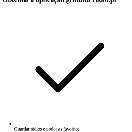
Guardar rádios e podcasts favoritos