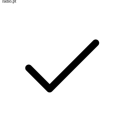
radio.pt