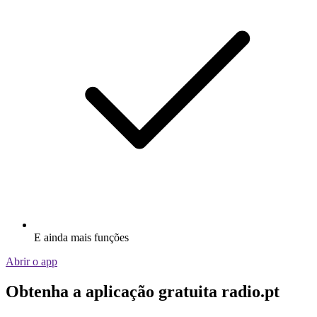
E ainda mais funções
Abrir o app
Obtenha a aplicação gratuita radio.pt