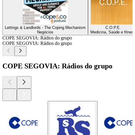
Lettings & Landlords - The Coping Mechanism
C.O.P.E.
Negócios
Medicina, Saúde e fitnes
COPE SEGOVIA: Rádios do grupo
COPE SEGOVIA: Rádios do grupo
COPE SEGOVIA: Rádios do grupo