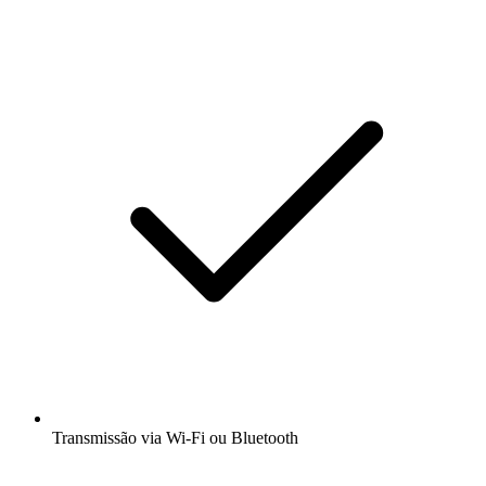
Transmissão via Wi-Fi ou Bluetooth