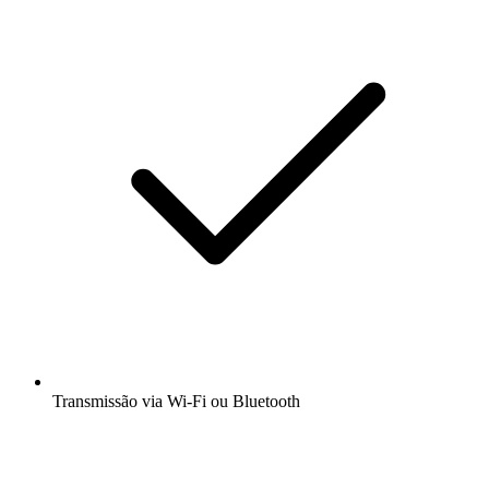
Transmissão via Wi-Fi ou Bluetooth