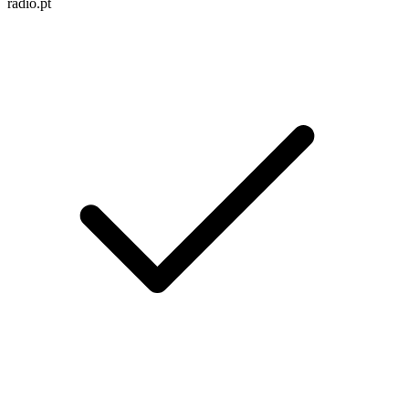
radio.pt