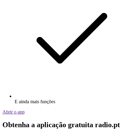
E ainda mais funções
Abrir o app
Obtenha a aplicação gratuita radio.pt