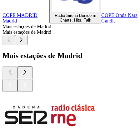
COPE MADRID
COPE Onda Naranja
Radio Sirena Benidorm
Charts, Hits, Talk
Madrid
Gándia
Mais estações de Madrid
Mais estações de Madrid
Mais estações de Madrid