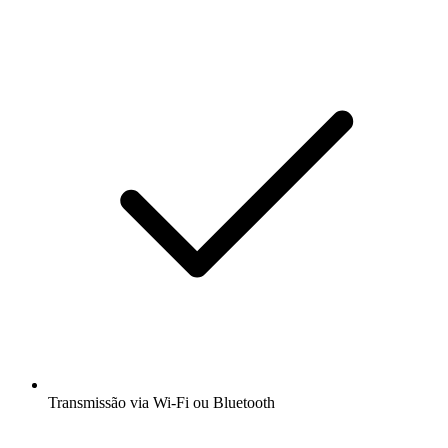
Transmissão via Wi-Fi ou Bluetooth