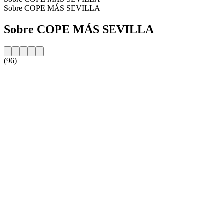
Sobre COPE MÁS SEVILLA
Sobre COPE MÁS SEVILLA
(96)
Website da estação