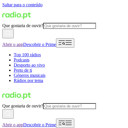
Saltar para o conteúdo
Que gostaria de ouvir?
Abrir o app
Descobrir o Prime
Top 100 rádios
Podcasts
Desporto ao vivo
Perto de ti
Géneros musicais
Rádios por tema
Que gostaria de ouvir?
Abrir o app
Descobrir o Prime