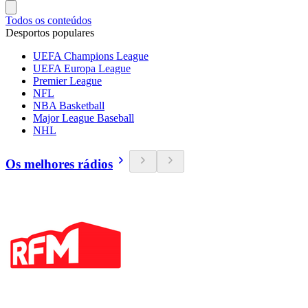
Todos os conteúdos
Desportos populares
UEFA Champions League
UEFA Europa League
Premier League
NFL
NBA Basketball
Major League Baseball
NHL
Os melhores rádios