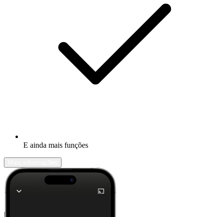
E ainda mais funções
Mais informações