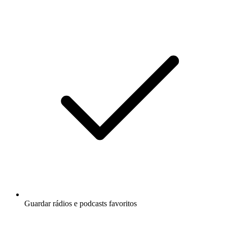
Guardar rádios e podcasts favoritos