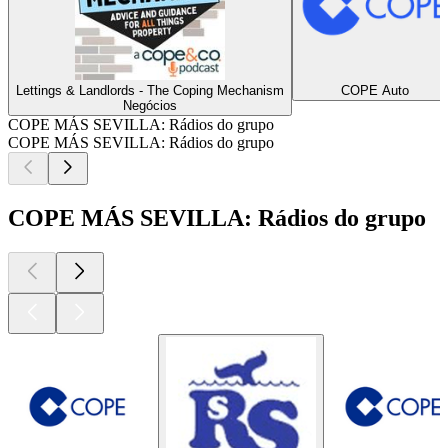
Lettings & Landlords - The Coping Mechanism
COPE Auto
Negócios
COPE MÁS SEVILLA: Rádios do grupo
COPE MÁS SEVILLA: Rádios do grupo
COPE MÁS SEVILLA: Rádios do grupo