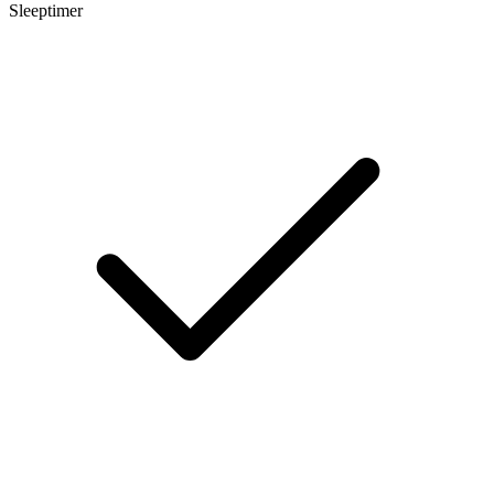
Sleeptimer