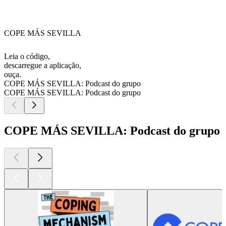
COPE MÁS SEVILLA
Leia o código,
descarregue a aplicação,
ouça.
COPE MÁS SEVILLA: Podcast do grupo
COPE MÁS SEVILLA: Podcast do grupo
COPE MÁS SEVILLA: Podcast do grupo