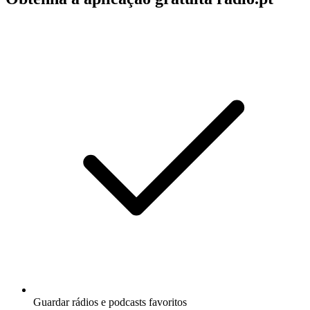
Guardar rádios e podcasts favoritos