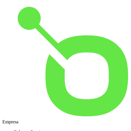
Empresa