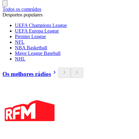
Todos os conteúdos
Desportos populares
UEFA Champions League
UEFA Europa League
Premier League
NFL
NBA Basketball
Major League Baseball
NHL
Os melhores rádios