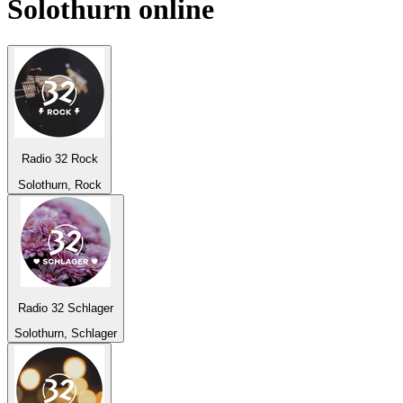
Solothurn
online
Radio 32 Rock
Solothurn, Rock
Radio 32 Schlager
Solothurn, Schlager