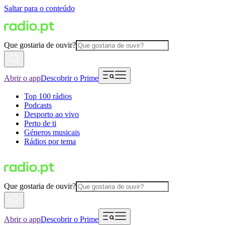
Saltar para o conteúdo
Que gostaria de ouvir?
Abrir o app
Descobrir o Prime
Top 100 rádios
Podcasts
Desporto ao vivo
Perto de ti
Géneros musicais
Rádios por tema
Que gostaria de ouvir?
Abrir o app
Descobrir o Prime