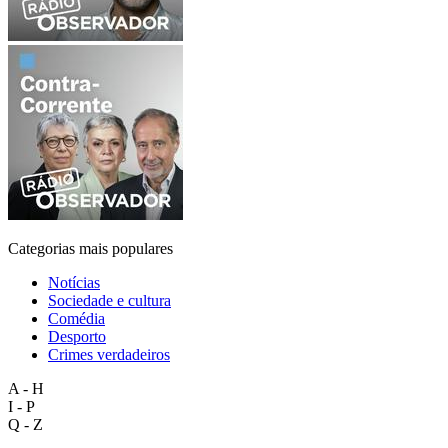
Categorias mais populares
Notícias
Sociedade e cultura
Comédia
Desporto
Crimes verdadeiros
A - H
I - P
Q - Z